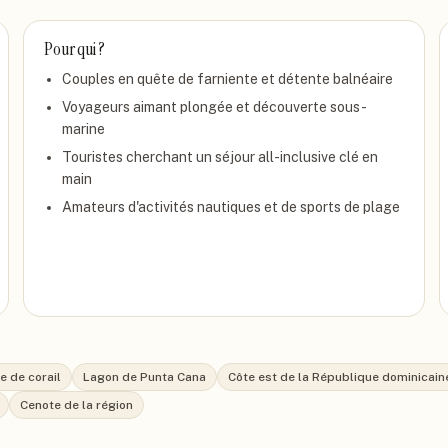
Pour qui ?
Couples en quête de farniente et détente balnéaire
Voyageurs aimant plongée et découverte sous-
marine
Touristes cherchant un séjour all-inclusive clé en
main
Amateurs d'activités nautiques et de sports de plage
e de corail
Lagon de Punta Cana
Côte est de la République dominicain
Cenote de la région