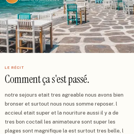
LE RÉCIT
Comment ça s'est passé.
notre sejours etait tres agreable nous avons bien 
bronser et surtout nous nous somme reposer. l 
accieul etait super et la nouriture aussi il y a de 
tres bon coctail les animateure sont super les 
plages sont magnifique la est surtout tres belle, l 