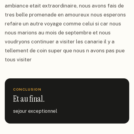
ambiance etait extraordinaire, nous avons fais de 
tres belle promenade en amoureux nous esperons 
refaire un autre voyage comme celui si car nous 
nous marions au mois de septembre et nous 
voudryons continuer a visiter les canarie il y a 
tellement de coin super que nous n avons pas pue 
tous visiter
CONCLUSION
Et au final.
sejour exceptionnel