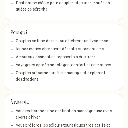
Destination idéale pour couples et jeunes mariés en
quête de sérénité
Pour qui ?
Couples en lune de miel ou célébrant un événement
Jeunes mariés cherchant détente et romantisme
Amoureux désirant se reposer loin du stress
Voyageurs appréciant plages, confort et animations
Couples préparant un futur mariage et explorant
destinations
À éviter si…
Vous recherchez une destination montagneuse avec
sports d'hiver
Vous préférez les séjours touristiques très actifs et