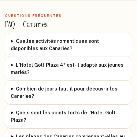
QUESTIONS FRÉQUENTES
FAQ —
Canaries
Quelles activités romantiques sont
disponibles aux Canaries?
L'Hotel Golf Plaza 4* est-il adapté aux jeunes
mariés?
Combien de jours faut-il pour découvrir les
Canaries?
Quels sont les points forts de l'Hotel Golf
Plaza?
Les plages des Canaries conviennent-elles au