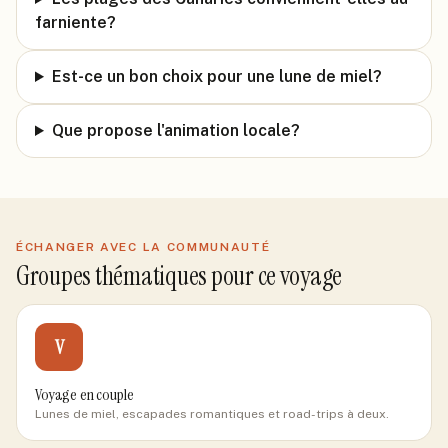
farniente?
Est-ce un bon choix pour une lune de miel?
Que propose l'animation locale?
ÉCHANGER AVEC LA COMMUNAUTÉ
Groupes thématiques pour ce voyage
V
Voyage en couple
Lunes de miel, escapades romantiques et road-trips à deux.