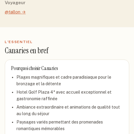
Voyageur
@tallon
→
L'ESSENTIEL
Canaries
en bref
Pourquoi choisir
Canaries
Plages magnifiques et cadre paradisiaque pour le
bronzage et la détente
Hotel Golf Plaza 4* avec accueil exceptionnel et
gastronomie raffinée
Ambiance extraordinaire et animations de qualité tout
au long du séjour
Paysages variés permettant des promenades
romantiques mémorables