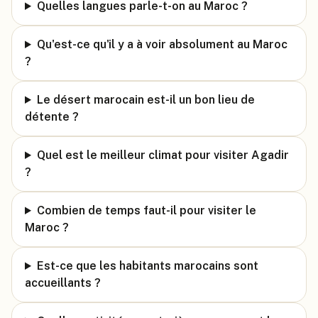
Quelles langues parle-t-on au Maroc ?
Qu'est-ce qu'il y a à voir absolument au Maroc
?
Le désert marocain est-il un bon lieu de
détente ?
Quel est le meilleur climat pour visiter Agadir
?
Combien de temps faut-il pour visiter le
Maroc ?
Est-ce que les habitants marocains sont
accueillants ?