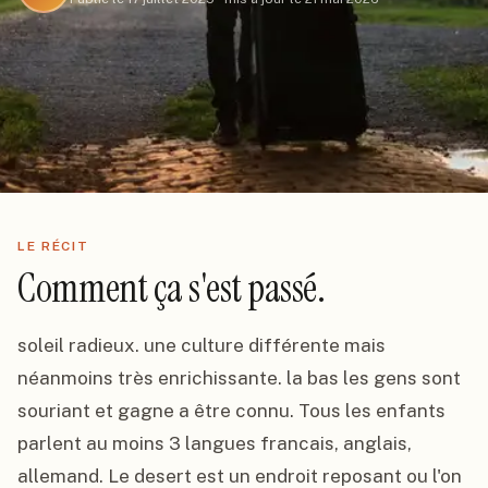
LE RÉCIT
Comment ça s'est passé.
soleil radieux. une culture différente mais 
néanmoins très enrichissante. la bas les gens sont 
souriant et gagne a être connu. Tous les enfants 
parlent au moins 3 langues francais, anglais, 
allemand. Le desert est un endroit reposant ou l'on 