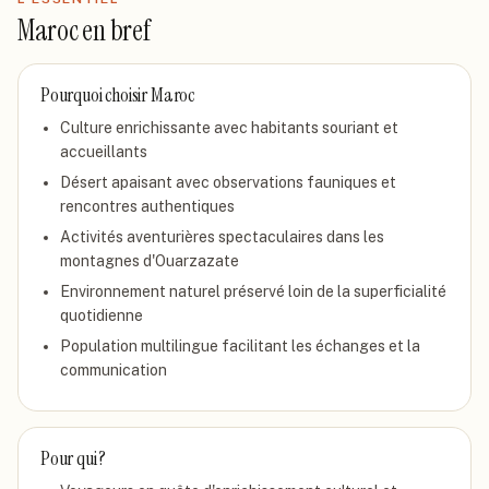
Maroc
en bref
Pourquoi choisir
Maroc
Culture enrichissante avec habitants souriant et
accueillants
Désert apaisant avec observations fauniques et
rencontres authentiques
Activités aventurières spectaculaires dans les
montagnes d'Ouarzazate
Environnement naturel préservé loin de la superficialité
quotidienne
Population multilingue facilitant les échanges et la
communication
Pour qui ?