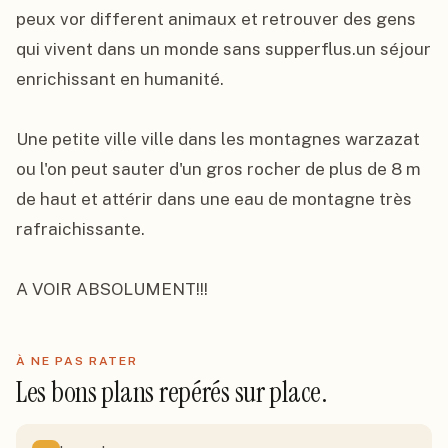
peux vor different animaux et retrouver des gens 
qui vivent dans un monde sans supperflus.un séjour 
enrichissant en humanité.

Une petite ville ville dans les montagnes warzazat 
ou l'on peut sauter d'un gros rocher de plus de 8 m 
de haut et attérir dans une eau de montagne très 
rafraichissante.

A VOIR ABSOLUMENT!!!
À NE PAS RATER
Les bons plans repérés sur place.