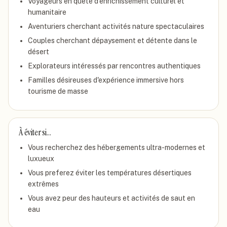
Voyageurs en quête d'enrichissement culturel et
humanitaire
Aventuriers cherchant activités nature spectaculaires
Couples cherchant dépaysement et détente dans le
désert
Explorateurs intéressés par rencontres authentiques
Familles désireuses d'expérience immersive hors
tourisme de masse
À éviter si…
Vous recherchez des hébergements ultra-modernes et
luxueux
Vous preferez éviter les températures désertiques
extrêmes
Vous avez peur des hauteurs et activités de saut en
eau