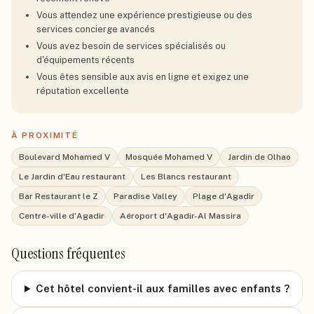
Vous attendez une expérience prestigieuse ou des
services concierge avancés
Vous avez besoin de services spécialisés ou
d'équipements récents
Vous êtes sensible aux avis en ligne et exigez une
réputation excellente
À PROXIMITÉ
Boulevard Mohamed V
Mosquée Mohamed V
Jardin de Olhao
Le Jardin d'Eau restaurant
Les Blancs restaurant
Bar Restaurant le Z
Paradise Valley
Plage d'Agadir
Centre-ville d'Agadir
Aéroport d'Agadir-Al Massira
Questions fréquentes
Cet hôtel convient-il aux familles avec enfants ?