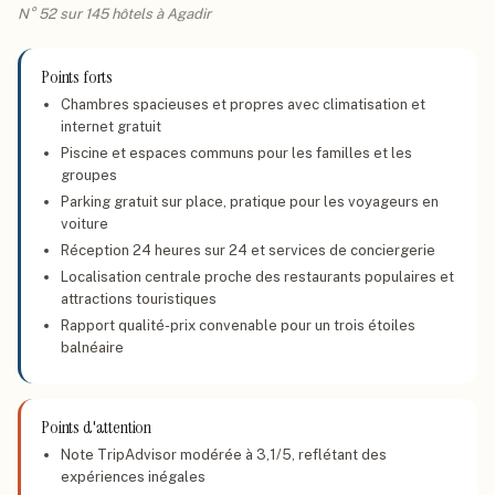
N° 52 sur 145 hôtels à Agadir
Points forts
Chambres spacieuses et propres avec climatisation et
internet gratuit
Piscine et espaces communs pour les familles et les
groupes
Parking gratuit sur place, pratique pour les voyageurs en
voiture
Réception 24 heures sur 24 et services de conciergerie
Localisation centrale proche des restaurants populaires et
attractions touristiques
Rapport qualité-prix convenable pour un trois étoiles
balnéaire
Points d'attention
Note TripAdvisor modérée à 3,1/5, reflétant des
expériences inégales