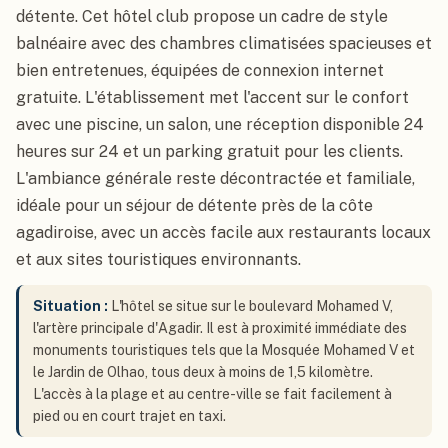
détente. Cet hôtel club propose un cadre de style
balnéaire avec des chambres climatisées spacieuses et
bien entretenues, équipées de connexion internet
gratuite. L'établissement met l'accent sur le confort
avec une piscine, un salon, une réception disponible 24
heures sur 24 et un parking gratuit pour les clients.
L'ambiance générale reste décontractée et familiale,
idéale pour un séjour de détente près de la côte
agadiroise, avec un accès facile aux restaurants locaux
et aux sites touristiques environnants.
Situation :
L'hôtel se situe sur le boulevard Mohamed V,
l'artère principale d'Agadir. Il est à proximité immédiate des
monuments touristiques tels que la Mosquée Mohamed V et
le Jardin de Olhao, tous deux à moins de 1,5 kilomètre.
L'accès à la plage et au centre-ville se fait facilement à
pied ou en court trajet en taxi.