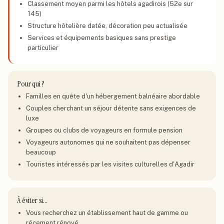
Classement moyen parmi les hôtels agadirois (52e sur
145)
Structure hôtelière datée, décoration peu actualisée
Services et équipements basiques sans prestige
particulier
Pour qui ?
Familles en quête d'un hébergement balnéaire abordable
Couples cherchant un séjour détente sans exigences de
luxe
Groupes ou clubs de voyageurs en formule pension
Voyageurs autonomes qui ne souhaitent pas dépenser
beaucoup
Touristes intéressés par les visites culturelles d'Agadir
À éviter si…
Vous recherchez un établissement haut de gamme ou
récement rénové