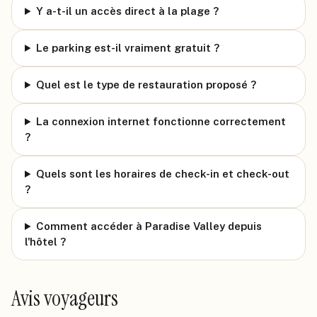
Y a-t-il un accès direct à la plage ?
Le parking est-il vraiment gratuit ?
Quel est le type de restauration proposé ?
La connexion internet fonctionne correctement
?
Quels sont les horaires de check-in et check-out
?
Comment accéder à Paradise Valley depuis
l'hôtel ?
Avis voyageurs