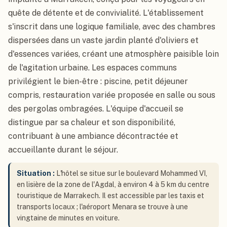
quête de détente et de convivialité. L'établissement
s'inscrit dans une logique familiale, avec des chambres
dispersées dans un vaste jardin planté d'oliviers et
d'essences variées, créant une atmosphère paisible loin
de l'agitation urbaine. Les espaces communs
privilégient le bien-être : piscine, petit déjeuner
compris, restauration variée proposée en salle ou sous
des pergolas ombragées. L'équipe d'accueil se
distingue par sa chaleur et son disponibilité,
contribuant à une ambiance décontractée et
accueillante durant le séjour.
Situation :
L'hôtel se situe sur le boulevard Mohammed VI,
en lisière de la zone de l'Agdal, à environ 4 à 5 km du centre
touristique de Marrakech. Il est accessible par les taxis et
transports locaux ; l'aéroport Menara se trouve à une
vingtaine de minutes en voiture.