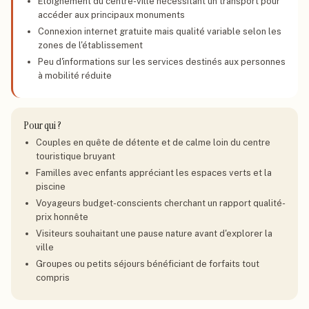
Éloignement du centre-ville nécessitant un transport pour
accéder aux principaux monuments
Connexion internet gratuite mais qualité variable selon les
zones de l'établissement
Peu d'informations sur les services destinés aux personnes
à mobilité réduite
Pour qui ?
Couples en quête de détente et de calme loin du centre
touristique bruyant
Familles avec enfants appréciant les espaces verts et la
piscine
Voyageurs budget-conscients cherchant un rapport qualité-
prix honnête
Visiteurs souhaitant une pause nature avant d'explorer la
ville
Groupes ou petits séjours bénéficiant de forfaits tout
compris