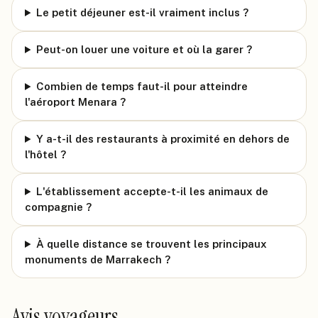
Le petit déjeuner est-il vraiment inclus ?
Peut-on louer une voiture et où la garer ?
Combien de temps faut-il pour atteindre
l'aéroport Menara ?
Y a-t-il des restaurants à proximité en dehors de
l'hôtel ?
L'établissement accepte-t-il les animaux de
compagnie ?
À quelle distance se trouvent les principaux
monuments de Marrakech ?
Avis voyageurs