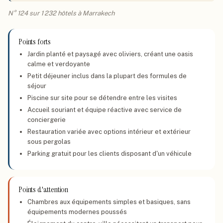
N° 124 sur 1 232 hôtels à Marrakech
Points forts
Jardin planté et paysagé avec oliviers, créant une oasis
calme et verdoyante
Petit déjeuner inclus dans la plupart des formules de
séjour
Piscine sur site pour se détendre entre les visites
Accueil souriant et équipe réactive avec service de
conciergerie
Restauration variée avec options intérieur et extérieur
sous pergolas
Parking gratuit pour les clients disposant d'un véhicule
Points d'attention
Chambres aux équipements simples et basiques, sans
équipements modernes poussés