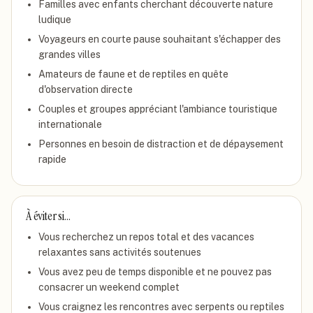
Familles avec enfants cherchant découverte nature
ludique
Voyageurs en courte pause souhaitant s'échapper des
grandes villes
Amateurs de faune et de reptiles en quête
d'observation directe
Couples et groupes appréciant l'ambiance touristique
internationale
Personnes en besoin de distraction et de dépaysement
rapide
À éviter si…
Vous recherchez un repos total et des vacances
relaxantes sans activités soutenues
Vous avez peu de temps disponible et ne pouvez pas
consacrer un weekend complet
Vous craignez les rencontres avec serpents ou reptiles