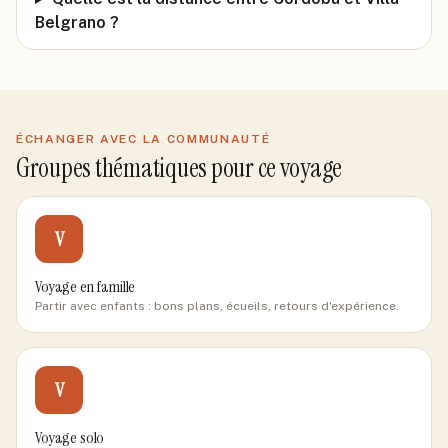
Belgrano ?
ÉCHANGER AVEC LA COMMUNAUTÉ
Groupes thématiques pour ce voyage
V
Voyage en famille
Partir avec enfants : bons plans, écueils, retours d'expérience.
V
Voyage solo