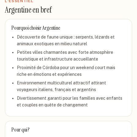
L'ESSENTIEL
Argentine
en bref
Pourquoi choisir
Argentine
Découverte de faune unique : serpents, lézards et
animaux exotiques en milieu naturel
Petites villes charmantes avec forte atmosphère
touristique et infrastructure accueillante
Proximité de Córdoba pour un weekend court mais
riche en émotions et expériences
Environnement multiculturel attractif attirant
voyageurs italiens, français et argentins
Divertissement garanti pour les familles avec enfants
et couples en quête de changement
Pour qui ?