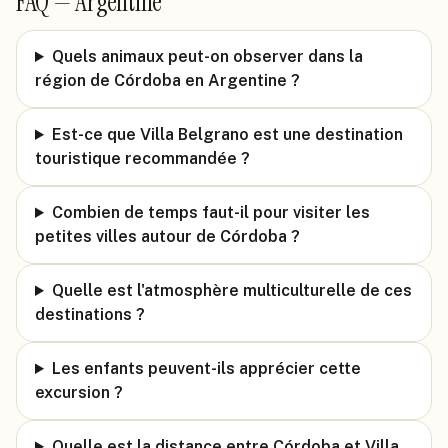
FAQ —
Argentine
Quels animaux peut-on observer dans la
région de Córdoba en Argentine ?
Est-ce que Villa Belgrano est une destination
touristique recommandée ?
Combien de temps faut-il pour visiter les
petites villes autour de Córdoba ?
Quelle est l'atmosphère multiculturelle de ces
destinations ?
Les enfants peuvent-ils apprécier cette
excursion ?
Quelle est la distance entre Córdoba et Villa