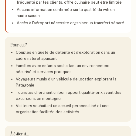
fréquenté par les clients, offre culinaire peut être limitée
Aucune information confirmée sur la qualité du wifi en
haute saison
Accès à l'aéroport nécessite organiser un transfert séparé
Pour qui ?
Couples en quête de détente et d'exploration dans un
cadre naturel apaisant
Familles avec enfants souhaitant un environnement
sécurisé et services pratiques
Voyageurs munis d'un véhicule de location explorant la
Patagonie
Touristes cherchant un bon rapport qualité-prix avant des
excursions en montagne
Visiteurs souhaitant un accueil personnalisé et une
organisation facilitée des activités
À éviter si…