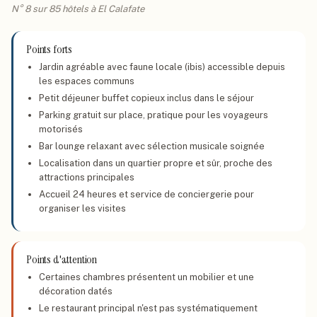
N° 8 sur 85 hôtels à El Calafate
Points forts
Jardin agréable avec faune locale (ibis) accessible depuis
les espaces communs
Petit déjeuner buffet copieux inclus dans le séjour
Parking gratuit sur place, pratique pour les voyageurs
motorisés
Bar lounge relaxant avec sélection musicale soignée
Localisation dans un quartier propre et sûr, proche des
attractions principales
Accueil 24 heures et service de conciergerie pour
organiser les visites
Points d'attention
Certaines chambres présentent un mobilier et une
décoration datés
Le restaurant principal n'est pas systématiquement