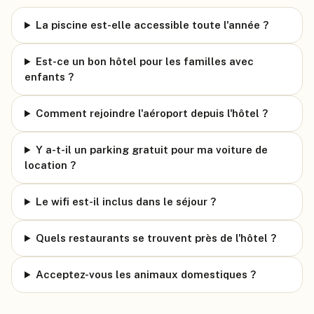
La piscine est-elle accessible toute l'année ?
Est-ce un bon hôtel pour les familles avec
enfants ?
Comment rejoindre l'aéroport depuis l'hôtel ?
Y a-t-il un parking gratuit pour ma voiture de
location ?
Le wifi est-il inclus dans le séjour ?
Quels restaurants se trouvent près de l'hôtel ?
Acceptez-vous les animaux domestiques ?