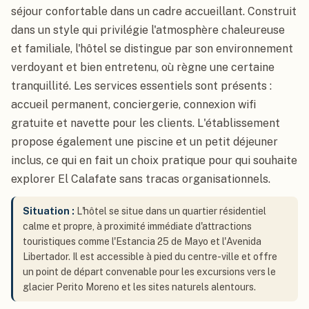
séjour confortable dans un cadre accueillant. Construit
dans un style qui privilégie l'atmosphère chaleureuse
et familiale, l'hôtel se distingue par son environnement
verdoyant et bien entretenu, où règne une certaine
tranquillité. Les services essentiels sont présents :
accueil permanent, conciergerie, connexion wifi
gratuite et navette pour les clients. L'établissement
propose également une piscine et un petit déjeuner
inclus, ce qui en fait un choix pratique pour qui souhaite
explorer El Calafate sans tracas organisationnels.
Situation :
L'hôtel se situe dans un quartier résidentiel
calme et propre, à proximité immédiate d'attractions
touristiques comme l'Estancia 25 de Mayo et l'Avenida
Libertador. Il est accessible à pied du centre-ville et offre
un point de départ convenable pour les excursions vers le
glacier Perito Moreno et les sites naturels alentours.