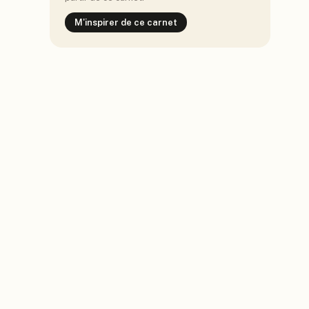
M'inspirer de ce carnet