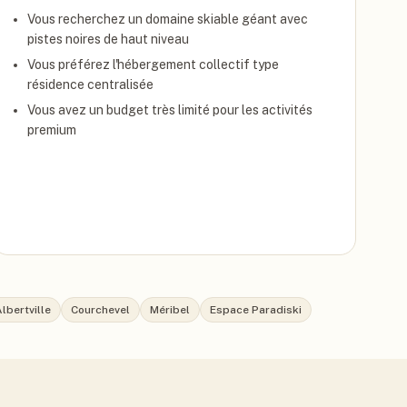
Vous recherchez un domaine skiable géant avec
pistes noires de haut niveau
Vous préférez l'hébergement collectif type
résidence centralisée
Vous avez un budget très limité pour les activités
premium
lbertville
Courchevel
Méribel
Espace Paradiski