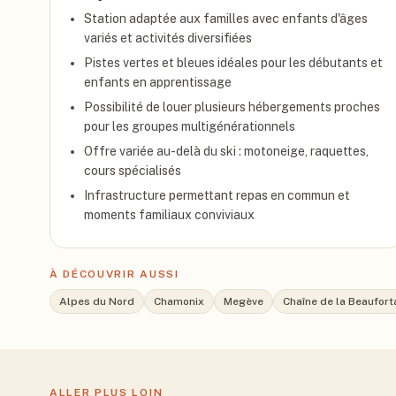
Station adaptée aux familles avec enfants d'âges
variés et activités diversifiées
Pistes vertes et bleues idéales pour les débutants et
enfants en apprentissage
Possibilité de louer plusieurs hébergements proches
pour les groupes multigénérationnels
Offre variée au-delà du ski : motoneige, raquettes,
cours spécialisés
Infrastructure permettant repas en commun et
moments familiaux conviviaux
À DÉCOUVRIR AUSSI
Alpes du Nord
Chamonix
Megève
Chaîne de la Beaufort
ALLER PLUS LOIN