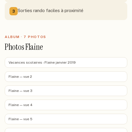
Sorties rando faciles à proximité
3
ALBUM ·
7
PHOTO
S
Photos Flaine
Vacances scolaires - Flaine janvier 2019
Flaine — vue 2
Flaine — vue 3
Flaine — vue 4
Flaine — vue 5