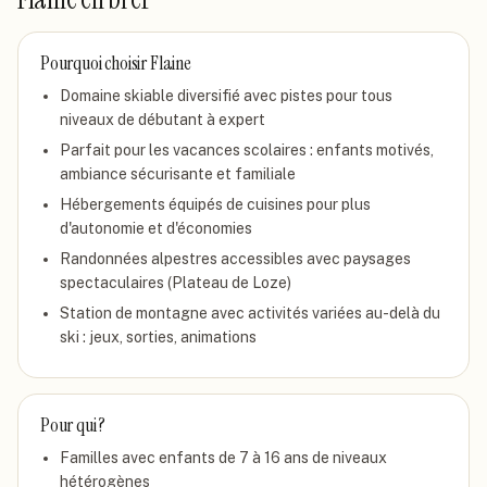
Pourquoi choisir
Flaine
Domaine skiable diversifié avec pistes pour tous
niveaux de débutant à expert
Parfait pour les vacances scolaires : enfants motivés,
ambiance sécurisante et familiale
Hébergements équipés de cuisines pour plus
d'autonomie et d'économies
Randonnées alpestres accessibles avec paysages
spectaculaires (Plateau de Loze)
Station de montagne avec activités variées au-delà du
ski : jeux, sorties, animations
Pour qui ?
Familles avec enfants de 7 à 16 ans de niveaux
hétérogènes