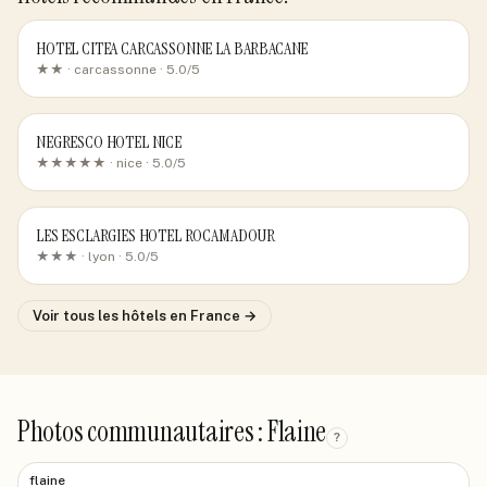
HOTEL CITEA CARCASSONNE LA BARBACANE
★★ ·
carcassonne
· 5.0/5
NEGRESCO HOTEL NICE
★★★★★ ·
nice
· 5.0/5
LES ESCLARGIES HOTEL ROCAMADOUR
★★★ ·
lyon
· 5.0/5
Voir tous les hôtels
en France
→
Photos communautaires : Flaine
?
flaine