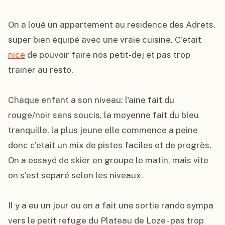
On a loué un appartement au residence des Adrets, 
super bien équipé avec une vraie cuisine. C'etait 
nice
 de pouvoir faire nos petit-dej et pas trop 
trainer au resto.

Chaque enfant a son niveau: l'aine fait du 
rouge/noir sans soucis, la moyenne fait du bleu 
tranquille, la plus jeune elle commence a peine 
donc c'etait un mix de pistes faciles et de progrès. 
On a essayé de skier en groupe le matin, mais vite 
on s'est separé selon les niveaux.

Il y a eu un jour ou on a fait une sortie rando sympa 
vers le petit refuge du Plateau de Loze - pas trop 