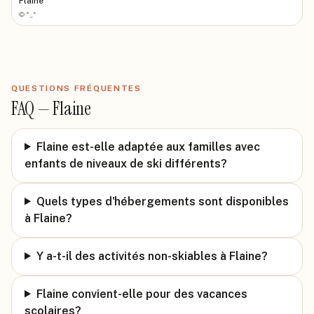
Flaine
©
*_*
QUESTIONS FRÉQUENTES
FAQ —
Flaine
Flaine est-elle adaptée aux familles avec
enfants de niveaux de ski différents?
Quels types d'hébergements sont disponibles
à Flaine?
Y a-t-il des activités non-skiables à Flaine?
Flaine convient-elle pour des vacances
scolaires?