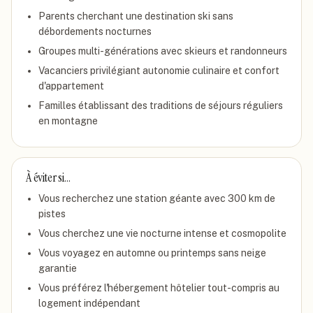
Parents cherchant une destination ski sans
débordements nocturnes
Groupes multi-générations avec skieurs et randonneurs
Vacanciers privilégiant autonomie culinaire et confort
d'appartement
Familles établissant des traditions de séjours réguliers
en montagne
À éviter si…
Vous recherchez une station géante avec 300 km de
pistes
Vous cherchez une vie nocturne intense et cosmopolite
Vous voyagez en automne ou printemps sans neige
garantie
Vous préférez l'hébergement hôtelier tout-compris au
logement indépendant