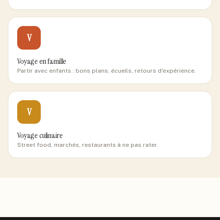
V
Voyage en famille
Partir avec enfants : bons plans, écueils, retours d'expérience.
V
Voyage culinaire
Street food, marchés, restaurants à ne pas rater.