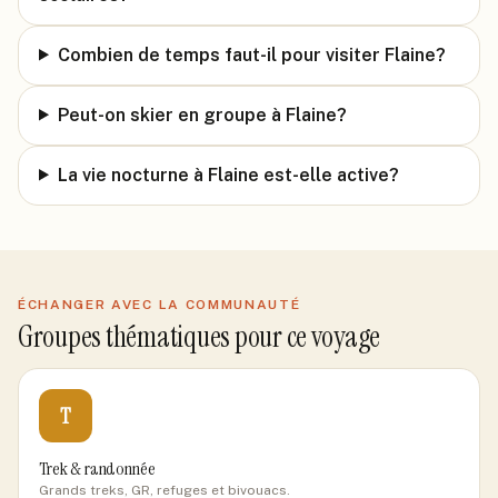
Combien de temps faut-il pour visiter Flaine?
Peut-on skier en groupe à Flaine?
La vie nocturne à Flaine est-elle active?
ÉCHANGER AVEC LA COMMUNAUTÉ
Groupes thématiques pour ce voyage
T
Trek & randonnée
Grands treks, GR, refuges et bivouacs.