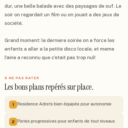
dur, une belle balade avec des paysages de ouf. Le 
soir on regardait un film ou on jouait a des jeux de 
société.

Grand moment: la derniere soirée on a force les 
enfants a aller a la petite disco locale, et meme 
l'aine a reconnu que c'etait pas trop nul!
À NE PAS RATER
Les bons plans repérés sur place.
Residence Adrets bien équipée pour autonomie
1
Pistes progressives pour enfants de tout niveaux
2