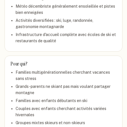
Météo décembriste généralement ensoleillée et pistes
bien enneigées
Activités diversifiées : ski, luge, randonnée,
gastronomie montagnarde
Infrastructure d'accueil complète avec écoles de ski et
restaurants de qualité
Pour qui ?
Familles multigénérationnelles cherchant vacances
sans stress
Grands-parents ne skiant pas mais voulant partager
montagne
Familles avec enfants débutants en ski
Couples avec enfants cherchant activités variées
hivernales
Groupes mixtes skieurs et non-skieurs