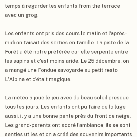
temps à regarder les enfants from the terrace 
avec un grog.

Les enfants ont pris des cours le matin et l'après-
midi on faisait des sorties en famille. La piste de la 
Forêt a été notre préférée car elle serpente entre 
les sapins et c'est moins aride. Le 25 décembre, on 
a mangé une Fondue savoyarde au petit resto 
L'Alpina et c'était magique.

La météo a joué le jeu avec du beau soleil presque 
tous les jours. Les enfants ont pu faire de la luge 
aussi, il y a une bonne pente près du front de neige. 
Les grand-parents ont adoré l'ambiance, ils se sont 
senties utiles et on a créé des souvenirs importants 