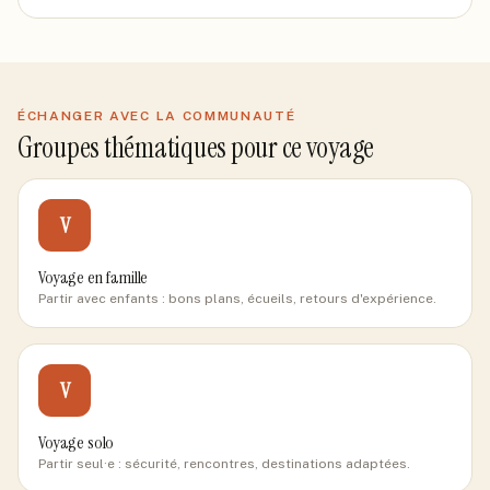
ÉCHANGER AVEC LA COMMUNAUTÉ
Groupes thématiques pour ce voyage
V
Voyage en famille
Partir avec enfants : bons plans, écueils, retours d'expérience.
V
Voyage solo
Partir seul·e : sécurité, rencontres, destinations adaptées.