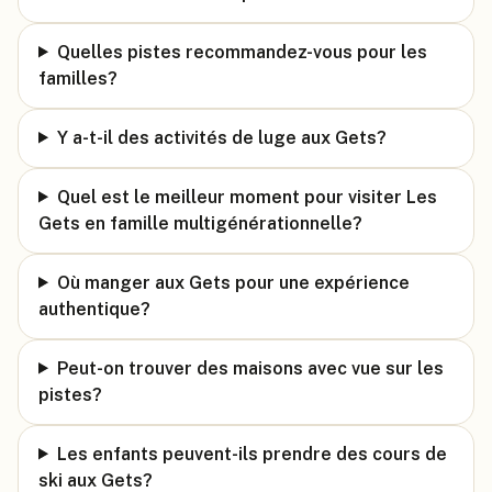
Quelles pistes recommandez-vous pour les
familles?
Y a-t-il des activités de luge aux Gets?
Quel est le meilleur moment pour visiter Les
Gets en famille multigénérationnelle?
Où manger aux Gets pour une expérience
authentique?
Peut-on trouver des maisons avec vue sur les
pistes?
Les enfants peuvent-ils prendre des cours de
ski aux Gets?