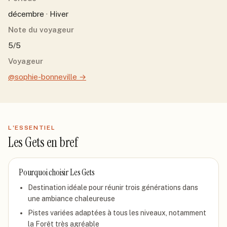
décembre · Hiver
Note du voyageur
5/5
Voyageur
@sophie-bonneville
→
L'ESSENTIEL
Les Gets
en bref
Pourquoi choisir
Les Gets
Destination idéale pour réunir trois générations dans
une ambiance chaleureuse
Pistes variées adaptées à tous les niveaux, notamment
la Forêt très agréable