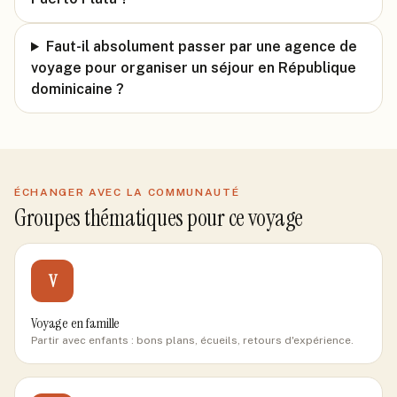
Faut-il absolument passer par une agence de
voyage pour organiser un séjour en République
dominicaine ?
ÉCHANGER AVEC LA COMMUNAUTÉ
Groupes thématiques pour ce voyage
V
Voyage en famille
Partir avec enfants : bons plans, écueils, retours d'expérience.