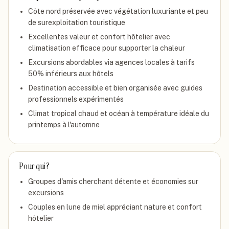
Côte nord préservée avec végétation luxuriante et peu
de surexploitation touristique
Excellentes valeur et confort hôtelier avec
climatisation efficace pour supporter la chaleur
Excursions abordables via agences locales à tarifs
50% inférieurs aux hôtels
Destination accessible et bien organisée avec guides
professionnels expérimentés
Climat tropical chaud et océan à température idéale du
printemps à l'automne
Pour qui ?
Groupes d'amis cherchant détente et économies sur
excursions
Couples en lune de miel appréciant nature et confort
hôtelier