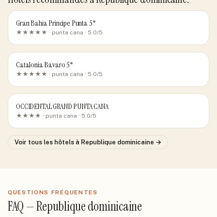
Gran Bahia Principe Punta 5*
★★★★★ ·
punta cana
· 5.0/5
Catalonia Bavaro 5*
★★★★★ ·
punta cana
· 5.0/5
OCCIDENTAL GRAND PUNTA CANA
★★★★ ·
punta cana
· 5.0/5
Voir tous les hôtels
à Republique dominicaine
→
QUESTIONS FRÉQUENTES
FAQ —
Republique dominicaine