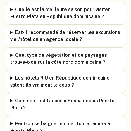
Quelle est la meilleure saison pour visiter
Puerto Plata en République dominicaine ?
Est-il recommandé de réserver les excursions
via l'hôtel ou en agence locale ?
Quel type de végétation et de paysages
trouve-t-on sur la côte nord dominicaine ?
Les hôtels RIU en République dominicaine
valent-ils vraiment le coup ?
Comment est l'accès à Sosua depuis Puerto
Plata ?
Peut-on se baigner en mer toute l'année à
Puerto Plata ?