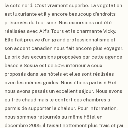
la côte nord. C'est vraiment superbe. La végétation 
est luxuriante et il y encore beaucoup d'endroits 
préservés du tourisme. Nos excursions ont été 
réalisées avec Alf's Tours et la charmante Vicky. 
Elle fait preuve d'un grand professionnalisme et 
son accent canadien nous fait encore plus voyager. 
Le prix des excursions proposées par cette agence 
basée à Sosua est de 50% inférieur à ceux 
proposés dans les hôtels et elles sont réalisées 
avec les mêmes guides. Nous étions partis à 9 et 
nous avons passés un excellent séjour. Nous avons 
eu trés chaud mais le confort des chambres a 
permis de supporter la chaleur. Pour information, 
nous sommes retournés au même hôtel en 
décembre 2005, il faisait nettement plus frais et j'ai 