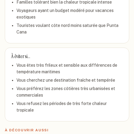
Familles tolérant bien la chaleur tropicale intense
Voyageurs ayant un budget modéré pour vacances
exotiques
Touristes voulant côte nord moins saturée que Punta
Cana
À éviter si…
Vous êtes très frileux et sensible aux différences de
température maritimes
Vous cherchez une destination fraîche et tempérée
Vous préférez les zones côtières très urbanisées et
commerciales
Vous refusez les périodes de très forte chaleur
tropicale
À DÉCOUVRIR AUSSI