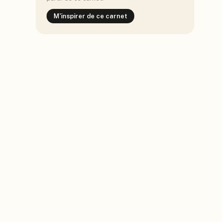
M'inspirer de ce carnet