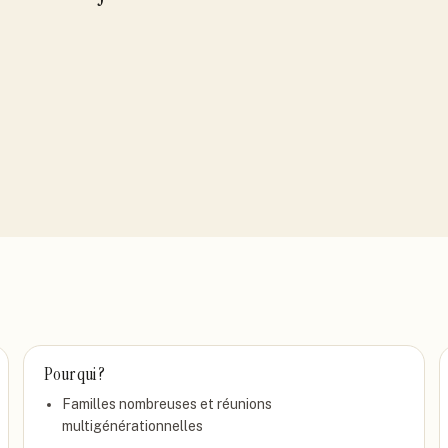
Pour qui ?
Familles nombreuses et réunions
multigénérationnelles