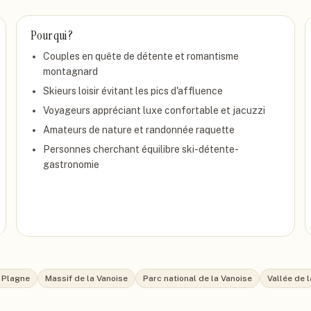
Pour qui ?
Couples en quête de détente et romantisme
montagnard
Skieurs loisir évitant les pics d'affluence
Voyageurs appréciant luxe confortable et jacuzzi
Amateurs de nature et randonnée raquette
Personnes cherchant équilibre ski-détente-
gastronomie
a Plagne
Massif de la Vanoise
Parc national de la Vanoise
Vallée de 