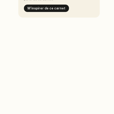
M'inspirer de ce carnet