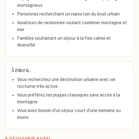
montagneux
Personnes recherchant un repos loin du bruit urbain
Amateurs de randonnée voulant combiner montagne et
mer
Familles souhaitant un séjour à la fois calme et
diversifié
À éviter si…
Vous recherchez une destination urbaine avec vie
nocturne très active
Vous préférez les plages classiques sans accès à la
montagne
Vous avez besoin d'un séjour court d'une semaine ou
moins
À DÉCOUVRIR AUSSI