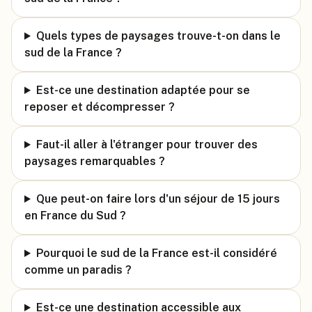
Quels types de paysages trouve-t-on dans le
sud de la France ?
Est-ce une destination adaptée pour se
reposer et décompresser ?
Faut-il aller à l'étranger pour trouver des
paysages remarquables ?
Que peut-on faire lors d'un séjour de 15 jours
en France du Sud ?
Pourquoi le sud de la France est-il considéré
comme un paradis ?
Est-ce une destination accessible aux