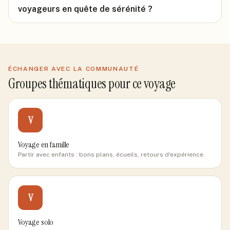
voyageurs en quête de sérénité ?
ÉCHANGER AVEC LA COMMUNAUTÉ
Groupes thématiques pour ce voyage
V
Voyage en famille
Partir avec enfants : bons plans, écueils, retours d'expérience.
V
Voyage solo