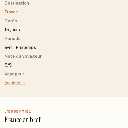
Destination
France
→
Durée
15 jours
Période
avril · Printemps
Note du voyageur
5/5
Voyageur
@sabric
→
L'ESSENTIEL
France
en bref