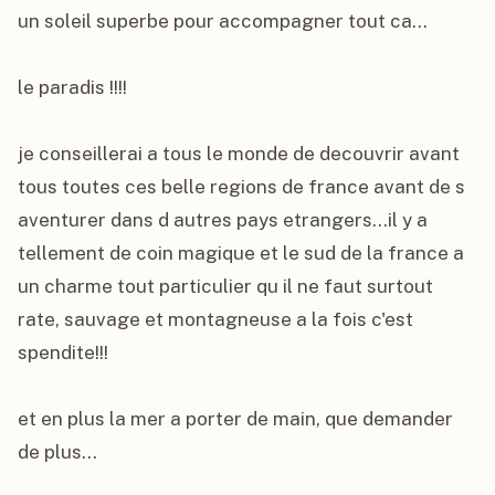
un soleil superbe pour accompagner tout ca...

le paradis !!!!

je conseillerai a tous le monde de decouvrir avant 
tous toutes ces belle regions de france avant de s 
aventurer dans d autres pays etrangers...il y a 
tellement de coin magique et le sud de la france a 
un charme tout particulier qu il ne faut surtout 
rate, sauvage et montagneuse a la fois c'est 
spendite!!!

et en plus la mer a porter de main, que demander 
de plus...