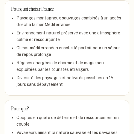
Pourquoi choisir
France
Paysages montagneux sauvages combinés à un accès
direct à la mer Méditerranée
Environnement naturel préservé avec une atmosphère
calme et ressourçante
Climat méditerranéen ensoleillé parfait pour un séjour
de repos prolongé
Régions chargées de charme et de magie peu
exploitées par les touristes étrangers
Diversité des paysages et activités possibles en 15
jours sans dépaysement
Pour qui ?
Couples en quête de détente et de ressourcement en
couple
Voyageurs aimant la nature sauvage et les paysages