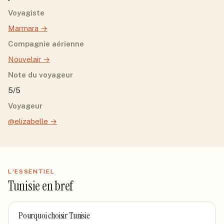
Voyagiste
Marmara
→
Compagnie aérienne
Nouvelair
→
Note du voyageur
5/5
Voyageur
@elizabelle
→
L'ESSENTIEL
Tunisie
en bref
Pourquoi choisir
Tunisie