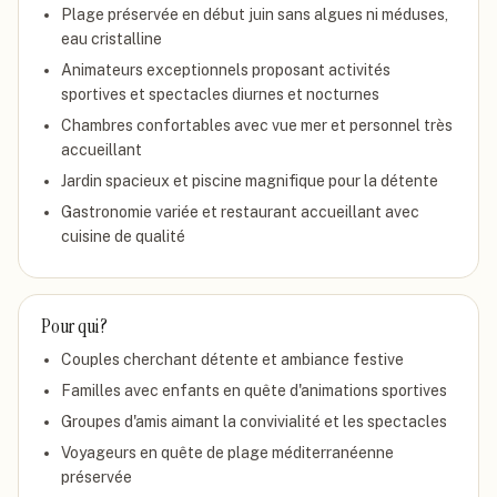
Plage préservée en début juin sans algues ni méduses,
eau cristalline
Animateurs exceptionnels proposant activités
sportives et spectacles diurnes et nocturnes
Chambres confortables avec vue mer et personnel très
accueillant
Jardin spacieux et piscine magnifique pour la détente
Gastronomie variée et restaurant accueillant avec
cuisine de qualité
Pour qui ?
Couples cherchant détente et ambiance festive
Familles avec enfants en quête d'animations sportives
Groupes d'amis aimant la convivialité et les spectacles
Voyageurs en quête de plage méditerranéenne
préservée