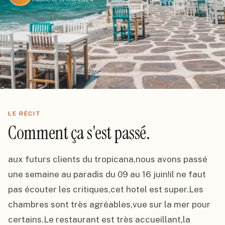
LE RÉCIT
Comment ça s'est passé.
aux futurs clients du tropicana,nous avons passé 
une semaine au paradis du 09 au 16 juin!il ne faut 
pas écouter les critiques,cet hotel est super.Les 
chambres sont très agréables,vue sur la mer pour 
certains.Le restaurant est très accueillant,la 