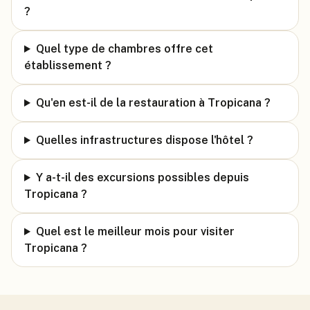
?
Quel type de chambres offre cet
établissement ?
Qu'en est-il de la restauration à Tropicana ?
Quelles infrastructures dispose l'hôtel ?
Y a-t-il des excursions possibles depuis
Tropicana ?
Quel est le meilleur mois pour visiter
Tropicana ?