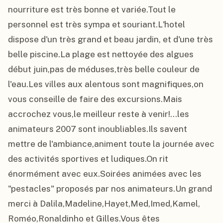
nourriture est très bonne et variée.Tout le 
personnel est très sympa et souriant.L'hotel 
dispose d'un très grand et beau jardin, et d'une très 
belle piscine.La plage est nettoyée des algues 
début juin,pas de méduses,très belle couleur de 
l'eau.Les villes aux alentous sont magnifiques,on 
vous conseille de faire des excursions.Mais 
accrochez vous,le meilleur reste à venir!...les 
animateurs 2007 sont inoubliables.Ils savent 
mettre de l'ambiance,animent toute la journée avec 
des activités sportives et ludiques.On rit 
énormément avec eux.Soirées animées avec les 
"pestacles" proposés par nos animateurs.Un grand 
merci à Dalila,Madeline,Hayet,Med,Imed,Kamel, 
Roméo,Ronaldinho et Gilles.Vous êtes 