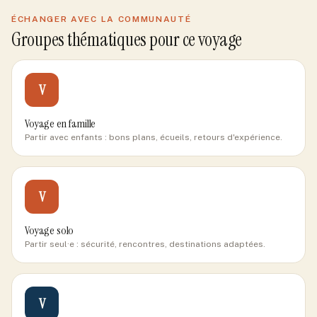
ÉCHANGER AVEC LA COMMUNAUTÉ
Groupes thématiques pour ce voyage
V
Voyage en famille
Partir avec enfants : bons plans, écueils, retours d'expérience.
V
Voyage solo
Partir seul·e : sécurité, rencontres, destinations adaptées.
V