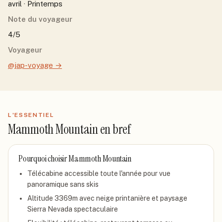
avril · Printemps
Note du voyageur
4/5
Voyageur
@jap-voyage
→
L'ESSENTIEL
Mammoth Mountain
en bref
Pourquoi choisir
Mammoth Mountain
Télécabine accessible toute l'année pour vue
panoramique sans skis
Altitude 3369m avec neige printanière et paysage
Sierra Nevada spectaculaire