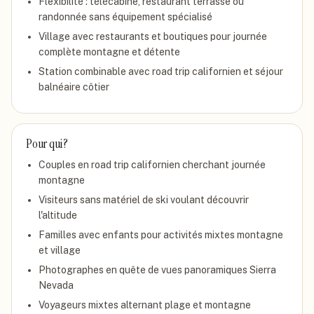
Flexibilité : télécabine, restaurant terrasse ou
randonnée sans équipement spécialisé
Village avec restaurants et boutiques pour journée
complète montagne et détente
Station combinable avec road trip californien et séjour
balnéaire côtier
Pour qui ?
Couples en road trip californien cherchant journée
montagne
Visiteurs sans matériel de ski voulant découvrir
l'altitude
Familles avec enfants pour activités mixtes montagne
et village
Photographes en quête de vues panoramiques Sierra
Nevada
Voyageurs mixtes alternant plage et montagne