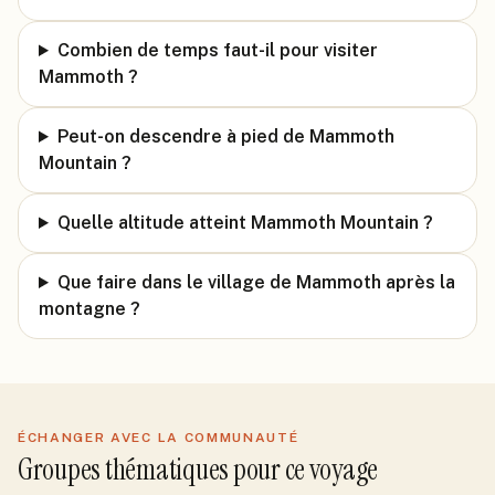
Combien de temps faut-il pour visiter
Mammoth ?
Peut-on descendre à pied de Mammoth
Mountain ?
Quelle altitude atteint Mammoth Mountain ?
Que faire dans le village de Mammoth après la
montagne ?
ÉCHANGER AVEC LA COMMUNAUTÉ
Groupes thématiques pour ce voyage