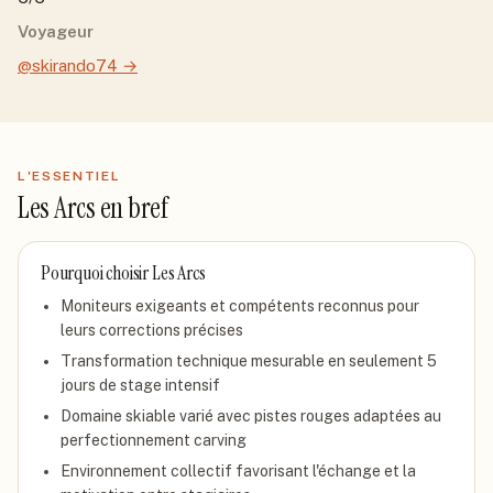
Voyageur
@skirando74
→
L'ESSENTIEL
Les Arcs
en bref
Pourquoi choisir
Les Arcs
Moniteurs exigeants et compétents reconnus pour
leurs corrections précises
Transformation technique mesurable en seulement 5
jours de stage intensif
Domaine skiable varié avec pistes rouges adaptées au
perfectionnement carving
Environnement collectif favorisant l'échange et la