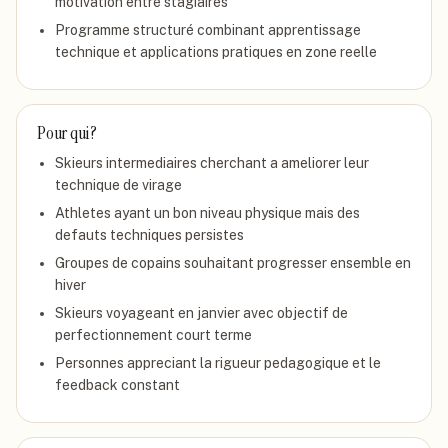
motivation entre stagiaires
Programme structuré combinant apprentissage
technique et applications pratiques en zone reelle
Pour qui ?
Skieurs intermediaires cherchant a ameliorer leur
technique de virage
Athletes ayant un bon niveau physique mais des
defauts techniques persistes
Groupes de copains souhaitant progresser ensemble en
hiver
Skieurs voyageant en janvier avec objectif de
perfectionnement court terme
Personnes appreciant la rigueur pedagogique et le
feedback constant