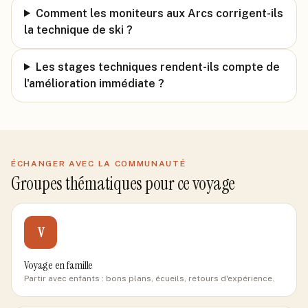
Comment les moniteurs aux Arcs corrigent-ils
la technique de ski ?
Les stages techniques rendent-ils compte de
l'amélioration immédiate ?
ÉCHANGER AVEC LA COMMUNAUTÉ
Groupes thématiques pour ce voyage
V
Voyage en famille
Partir avec enfants : bons plans, écueils, retours d'expérience.