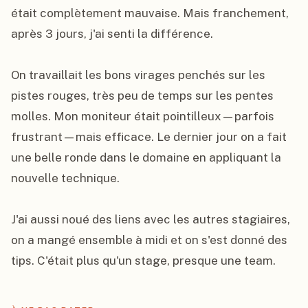
était complètement mauvaise. Mais franchement, 
après 3 jours, j'ai senti la différence.

On travaillait les bons virages penchés sur les 
pistes rouges, très peu de temps sur les pentes 
molles. Mon moniteur était pointilleux—parfois 
frustrant—mais efficace. Le dernier jour on a fait 
une belle ronde dans le domaine en appliquant la 
nouvelle technique.

J'ai aussi noué des liens avec les autres stagiaires, 
on a mangé ensemble à midi et on s'est donné des 
tips. C'était plus qu'un stage, presque une team.