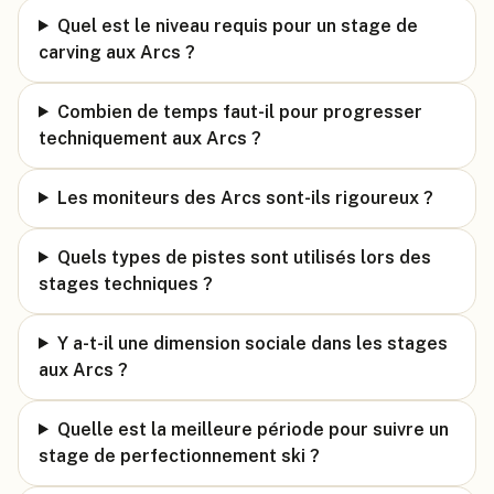
Quel est le niveau requis pour un stage de
carving aux Arcs ?
Combien de temps faut-il pour progresser
techniquement aux Arcs ?
Les moniteurs des Arcs sont-ils rigoureux ?
Quels types de pistes sont utilisés lors des
stages techniques ?
Y a-t-il une dimension sociale dans les stages
aux Arcs ?
Quelle est la meilleure période pour suivre un
stage de perfectionnement ski ?