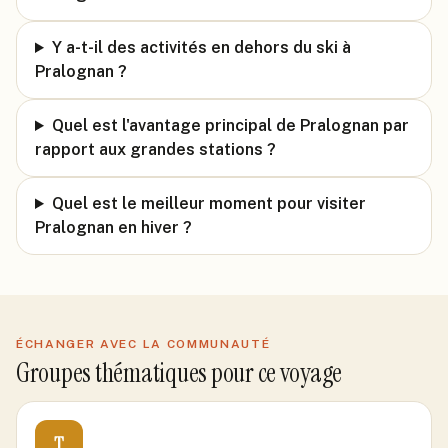
Y a-t-il des activités en dehors du ski à
Pralognan ?
Quel est l'avantage principal de Pralognan par
rapport aux grandes stations ?
Quel est le meilleur moment pour visiter
Pralognan en hiver ?
ÉCHANGER AVEC LA COMMUNAUTÉ
Groupes thématiques pour ce voyage
T