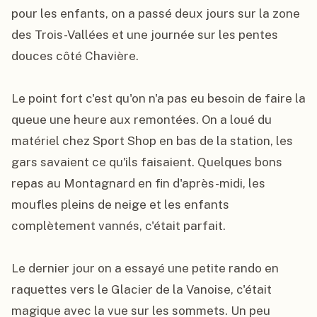
pour les enfants, on a passé deux jours sur la zone 
des Trois-Vallées et une journée sur les pentes 
douces côté Chavière.

Le point fort c'est qu'on n'a pas eu besoin de faire la 
queue une heure aux remontées. On a loué du 
matériel chez Sport Shop en bas de la station, les 
gars savaient ce qu'ils faisaient. Quelques bons 
repas au Montagnard en fin d'après-midi, les 
moufles pleins de neige et les enfants 
complètement vannés, c'était parfait.

Le dernier jour on a essayé une petite rando en 
raquettes vers le Glacier de la Vanoise, c'était 
magique avec la vue sur les sommets. Un peu 