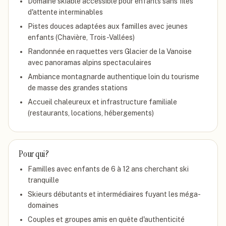
Domaine skiable accessible pour enfants sans files
d'attente interminables
Pistes douces adaptées aux familles avec jeunes
enfants (Chavière, Trois-Vallées)
Randonnée en raquettes vers Glacier de la Vanoise
avec panoramas alpins spectaculaires
Ambiance montagnarde authentique loin du tourisme
de masse des grandes stations
Accueil chaleureux et infrastructure familiale
(restaurants, locations, hébergements)
Pour qui ?
Familles avec enfants de 6 à 12 ans cherchant ski
tranquille
Skieurs débutants et intermédiaires fuyant les méga-
domaines
Couples et groupes amis en quête d'authenticité