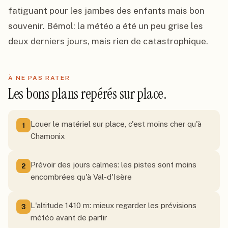
fatiguant pour les jambes des enfants mais bon 
souvenir. Bémol: la météo a été un peu grise les 
deux derniers jours, mais rien de catastrophique.
À NE PAS RATER
Les bons plans repérés sur place.
Louer le matériel sur place, c'est moins cher qu'à
1
Chamonix
Prévoir des jours calmes: les pistes sont moins
2
encombrées qu'à Val-d'Isère
L'altitude 1410 m: mieux regarder les prévisions
3
météo avant de partir