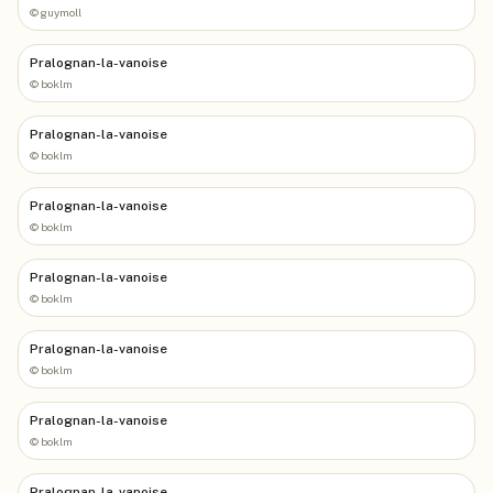
©
guymoll
Pralognan-la-vanoise
©
boklm
Pralognan-la-vanoise
©
boklm
Pralognan-la-vanoise
©
boklm
Pralognan-la-vanoise
©
boklm
Pralognan-la-vanoise
©
boklm
Pralognan-la-vanoise
©
boklm
Pralognan-la-vanoise