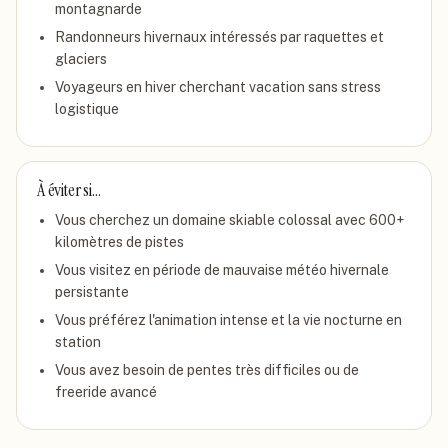
montagnarde
Randonneurs hivernaux intéressés par raquettes et
glaciers
Voyageurs en hiver cherchant vacation sans stress
logistique
À éviter si…
Vous cherchez un domaine skiable colossal avec 600+
kilomètres de pistes
Vous visitez en période de mauvaise météo hivernale
persistante
Vous préférez l'animation intense et la vie nocturne en
station
Vous avez besoin de pentes très difficiles ou de
freeride avancé