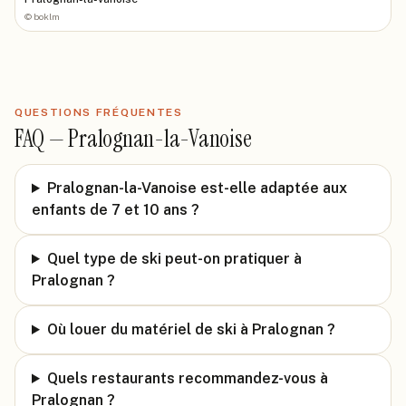
©
boklm
QUESTIONS FRÉQUENTES
FAQ —
Pralognan-la-Vanoise
Pralognan-la-Vanoise est-elle adaptée aux
enfants de 7 et 10 ans ?
Quel type de ski peut-on pratiquer à
Pralognan ?
Où louer du matériel de ski à Pralognan ?
Quels restaurants recommandez-vous à
Pralognan ?