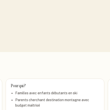
Pour qui ?
Familles avec enfants débutants en ski
Parents cherchant destination montagne avec
budget maîtrisé