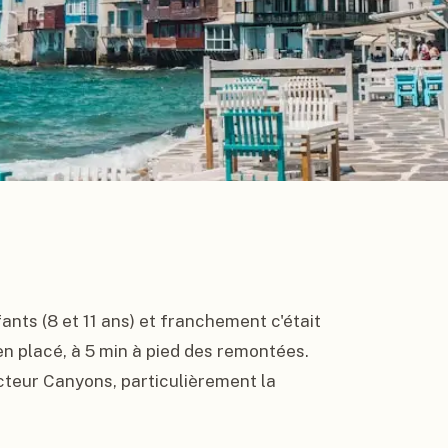
ants (8 et 11 ans) et franchement c'était 
en placé, à 5 min à pied des remontées. 
cteur Canyons, particulièrement la 