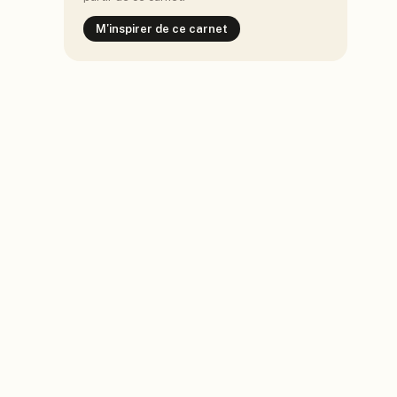
M'inspirer de ce carnet