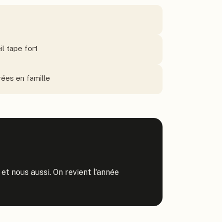
il tape fort
ées en famille
et nous aussi. On revient l'année 