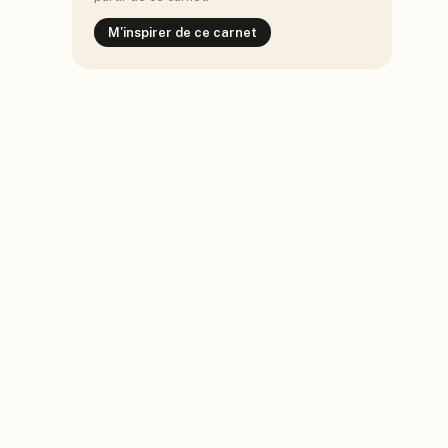
M'inspirer de ce carnet