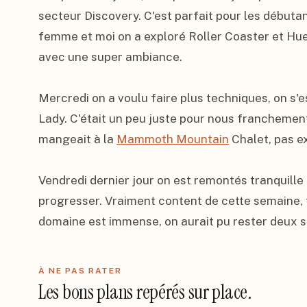
secteur Discovery. C'est parfait pour les débutant
femme et moi on a exploré Roller Coaster et Hue
avec une super ambiance.

Mercredi on a voulu faire plus techniques, on s'e
Lady. C'était un peu juste pour nous franchement, 
mangeait à la 
Mammoth Mountain
 Chalet, pas e
Vendredi dernier jour on est remontés tranquille 
progresser. Vraiment content de cette semaine, to
domaine est immense, on aurait pu rester deux s
À NE PAS RATER
Les bons plans repérés sur place.