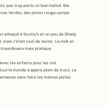
s, pas trop pentu et bien balisé. Ma 
vos Verdes, des pistes rouge sympa 
st attaqué à Scotty's et un peu de Shady 
mais c'était cool de tester. Le midi on 
xtraordinaire mais pratique.

avec les enfants pour les voir 
ut le monde a appris plein de trucs. Le 
emaines sans faire les mêmes pistes.