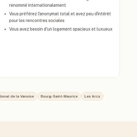
renommé internationalement
Vous préférez l'anonymat total et avez peu d'intérêt
pour les rencontres sociales
Vous avez besoin d'un logement spacieux et luxueux
tional de la Vanoise
Bourg-Saint-Maurice
Les Arcs