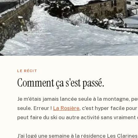
LE RÉCIT
Comment ça s'est passé.
Je m'étais jamais lancée seule à la montagne, pe
seule. Erreur ! 
La Rosière
, c'est hyper facile pou
peut faire du ski ou autre activité sans vraiment
J'ai logé une semaine à la résidence Les Clarines,