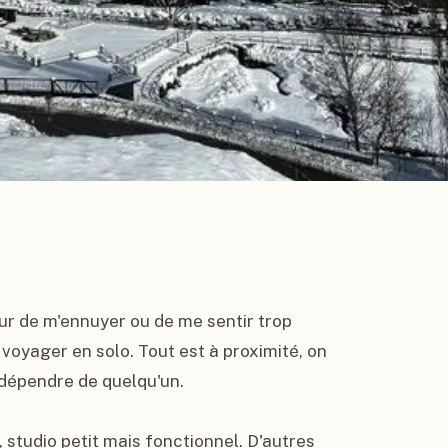
ur de m'ennuyer ou de me sentir trop 
r voyager en solo. Tout est à proximité, on 
 dépendre de quelqu'un.

 studio petit mais fonctionnel. D'autres 