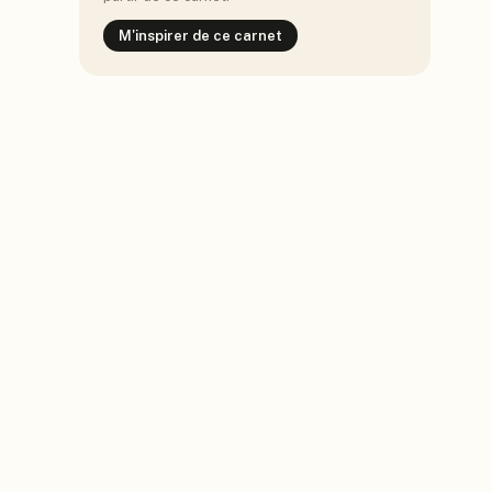
M'inspirer de ce carnet