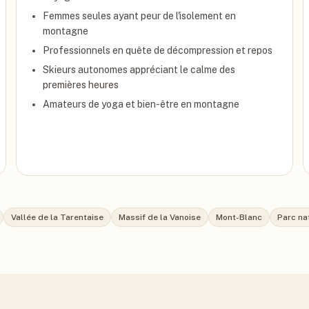
Femmes seules ayant peur de l'isolement en
montagne
Professionnels en quête de décompression et repos
Skieurs autonomes appréciant le calme des
premières heures
Amateurs de yoga et bien-être en montagne
Vallée de la Tarentaise
Massif de la Vanoise
Mont-Blanc
Parc na