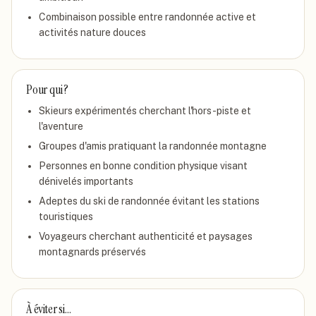
Combinaison possible entre randonnée active et
activités nature douces
Pour qui ?
Skieurs expérimentés cherchant l'hors-piste et
l'aventure
Groupes d'amis pratiquant la randonnée montagne
Personnes en bonne condition physique visant
dénivelés importants
Adeptes du ski de randonnée évitant les stations
touristiques
Voyageurs cherchant authenticité et paysages
montagnards préservés
À éviter si…