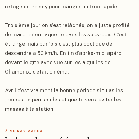
refuge de Peisey pour manger un truc rapide.

Troisième jour on s'est relâchés, on a juste profité 
de marcher en raquette dans les sous-bois. C'est 
étrange mais parfois c'est plus cool que de 
descendre à 50 km/h. En fin d'après-midi apéro 
devant le gîte avec vue sur les aiguilles de 
Chamonix, c'était cinéma.

Avril c'est vraiment la bonne période si tu as les 
jambes un peu solides et que tu veux éviter les 
masses à la station.
À NE PAS RATER