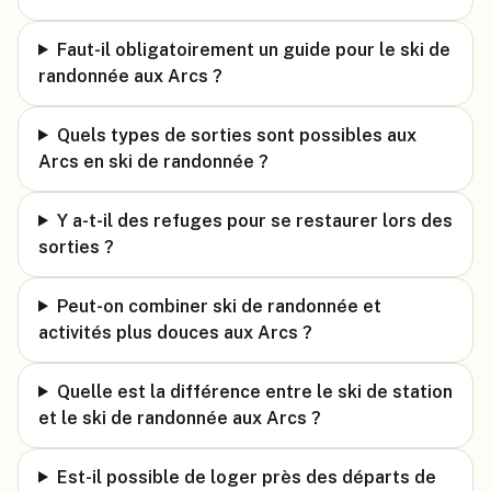
Faut-il obligatoirement un guide pour le ski de
randonnée aux Arcs ?
Quels types de sorties sont possibles aux
Arcs en ski de randonnée ?
Y a-t-il des refuges pour se restaurer lors des
sorties ?
Peut-on combiner ski de randonnée et
activités plus douces aux Arcs ?
Quelle est la différence entre le ski de station
et le ski de randonnée aux Arcs ?
Est-il possible de loger près des départs de