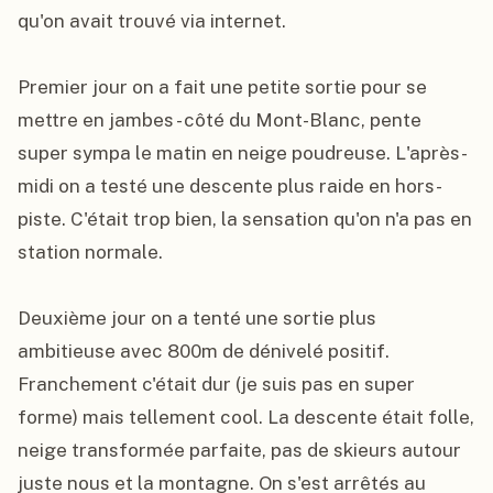
qu'on avait trouvé via internet.

Premier jour on a fait une petite sortie pour se 
mettre en jambes - côté du Mont-Blanc, pente 
super sympa le matin en neige poudreuse. L'après-
midi on a testé une descente plus raide en hors-
piste. C'était trop bien, la sensation qu'on n'a pas en 
station normale.

Deuxième jour on a tenté une sortie plus 
ambitieuse avec 800m de dénivelé positif. 
Franchement c'était dur (je suis pas en super 
forme) mais tellement cool. La descente était folle, 
neige transformée parfaite, pas de skieurs autour 
juste nous et la montagne. On s'est arrêtés au 