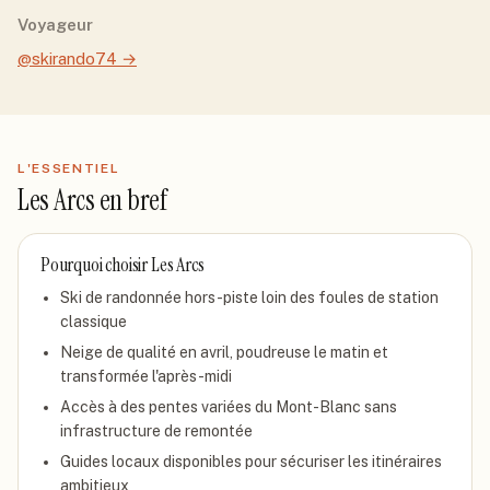
Voyageur
@skirando74
→
L'ESSENTIEL
Les Arcs
en bref
Pourquoi choisir
Les Arcs
Ski de randonnée hors-piste loin des foules de station
classique
Neige de qualité en avril, poudreuse le matin et
transformée l'après-midi
Accès à des pentes variées du Mont-Blanc sans
infrastructure de remontée
Guides locaux disponibles pour sécuriser les itinéraires
ambitieux