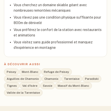
Vous cherchez un domaine skiable géant avec
nombreuses remontées mécaniques
Vous n'avez pas une condition physique suffisante pour
800m de dénivelé
Vous préférez le confort de la station avec restaurants
et animations
Vous visitez sans guide professionnel et manquez
d'expérience en montagne
À DÉCOUVRIR AUSSI
Peisey
Mont-Blanc
Refuge de Peisey
Aiguilles de Chamonix
Chamonix
Tarentaise
Paradiski
Tignes
Val d'Isère
Savoie
Massif du Mont-Blanc
Vallée de la Tarentaise