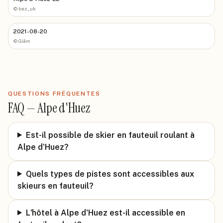
©
bez_uk
2021-08-20
©
Giåm
QUESTIONS FRÉQUENTES
FAQ —
Alpe d'Huez
Est-il possible de skier en fauteuil roulant à
Alpe d'Huez?
Quels types de pistes sont accessibles aux
skieurs en fauteuil?
L'hôtel à Alpe d'Huez est-il accessible en