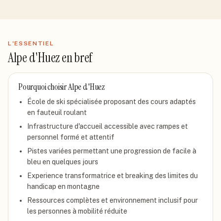
L'ESSENTIEL
Alpe d'Huez
en bref
Pourquoi choisir
Alpe d'Huez
École de ski spécialisée proposant des cours adaptés
en fauteuil roulant
Infrastructure d'accueil accessible avec rampes et
personnel formé et attentif
Pistes variées permettant une progression de facile à
bleu en quelques jours
Experience transformatrice et breaking des limites du
handicap en montagne
Ressources complètes et environnement inclusif pour
les personnes à mobilité réduite