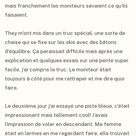
mais franchement les moniteurs savaient ce qu'ils 
faisaient.

They m'ont mis dans un truc spécial, une sorte de 
chaise qui se fixe sur les skis avec des bâtons 
d'équilibre. Ça paraissait difficile mais après une 
explication et quelques essais sur une pente super 
facile, j'ai compris le truc. Le moniteur était 
toujours à côté pour me rattraper et me dire quoi 
faire.

Le deuxième jour j'ai essayé une piste bleue, c'était 
impressionant mais tellement cool! J'avais 
l'impression de voler en descendant. Ma femme 
était en larmes en me regardant faire, elle trouvait 