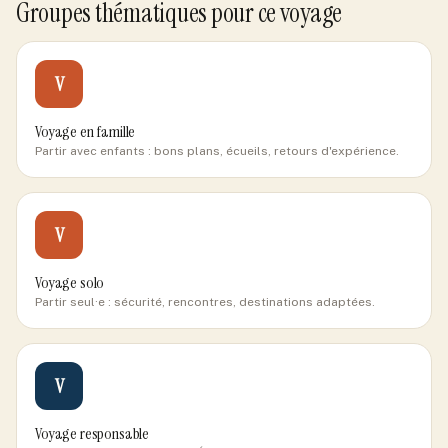
Groupes thématiques pour ce voyage
V
Voyage en famille
Partir avec enfants : bons plans, écueils, retours d'expérience.
V
Voyage solo
Partir seul·e : sécurité, rencontres, destinations adaptées.
V
Voyage responsable