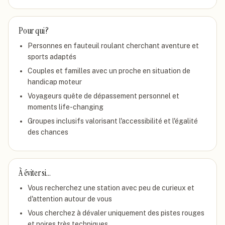
Pour qui ?
Personnes en fauteuil roulant cherchant aventure et
sports adaptés
Couples et familles avec un proche en situation de
handicap moteur
Voyageurs quête de dépassement personnel et
moments life-changing
Groupes inclusifs valorisant l'accessibilité et l'égalité
des chances
À éviter si…
Vous recherchez une station avec peu de curieux et
d'attention autour de vous
Vous cherchez à dévaler uniquement des pistes rouges
et noires très techniques