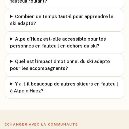
fauteuil roulant?
Combien de temps faut-il pour apprendre le
ski adapté?
Alpe d'Huez est-elle accessible pour les
personnes en fauteuil en dehors du ski?
Quel est l'impact émotionnel du ski adapté
pour les accompagnants?
Y a-t-il beaucoup de autres skieurs en fauteuil
à Alpe d'Huez?
ÉCHANGER AVEC LA COMMUNAUTÉ