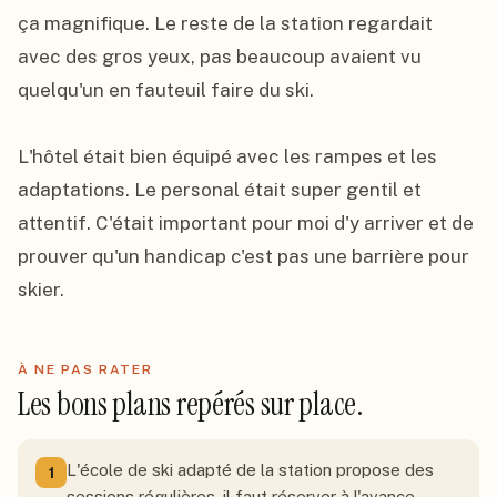
ça magnifique. Le reste de la station regardait 
avec des gros yeux, pas beaucoup avaient vu 
quelqu'un en fauteuil faire du ski.

L'hôtel était bien équipé avec les rampes et les 
adaptations. Le personal était super gentil et 
attentif. C'était important pour moi d'y arriver et de 
prouver qu'un handicap c'est pas une barrière pour 
skier.
À NE PAS RATER
Les bons plans repérés sur place.
L'école de ski adapté de la station propose des
1
sessions régulières, il faut réserver à l'avance