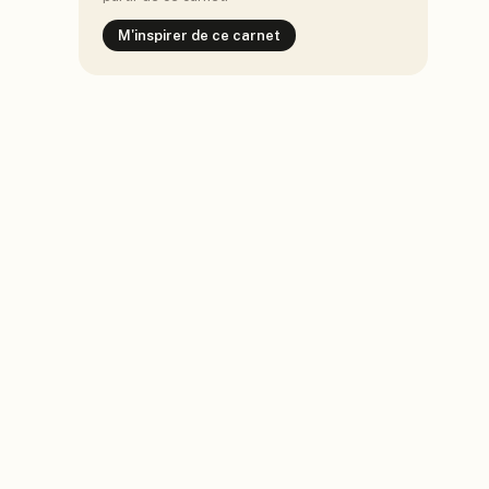
M'inspirer de ce carnet