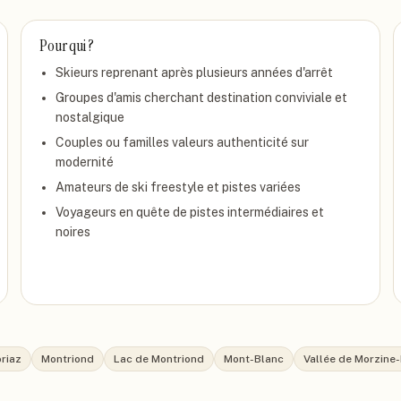
Pour qui ?
Skieurs reprenant après plusieurs années d'arrêt
Groupes d'amis cherchant destination conviviale et
nostalgique
Couples ou familles valeurs authenticité sur
modernité
Amateurs de ski freestyle et pistes variées
Voyageurs en quête de pistes intermédiaires et
noires
riaz
Montriond
Lac de Montriond
Mont-Blanc
Vallée de Morzine