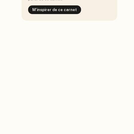
M'inspirer de ce carnet