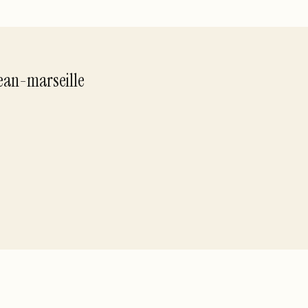
ean-marseille