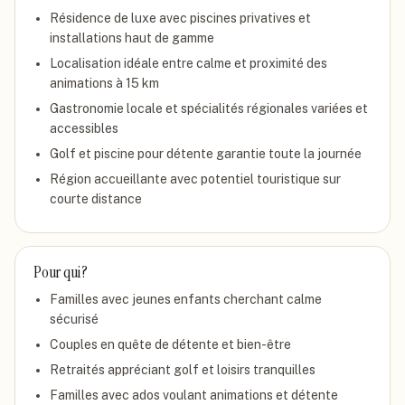
Résidence de luxe avec piscines privatives et
installations haut de gamme
Localisation idéale entre calme et proximité des
animations à 15 km
Gastronomie locale et spécialités régionales variées et
accessibles
Golf et piscine pour détente garantie toute la journée
Région accueillante avec potentiel touristique sur
courte distance
Pour qui ?
Familles avec jeunes enfants cherchant calme
sécurisé
Couples en quête de détente et bien-être
Retraités appréciant golf et loisirs tranquilles
Familles avec ados voulant animations et détente