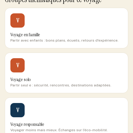
V
Voyage en famille
Partir avec enfants : bons plans, écueils, retours d'expérience.
V
Voyage solo
Partir seul·e : sécurité, rencontres, destinations adaptées.
V
Voyage responsable
Voyager moins mais mieux. Échanges sur l'éco-mobilité.