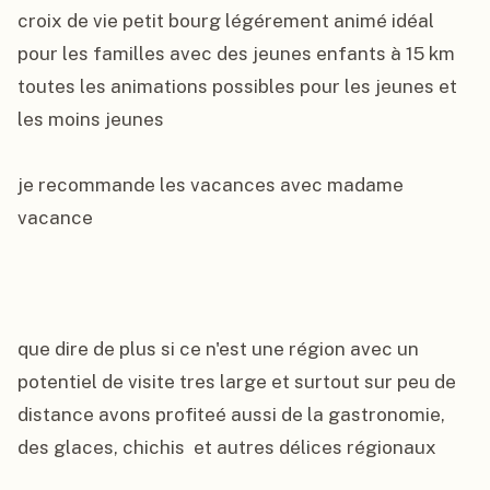
croix de vie petit bourg légérement animé idéal 
pour les familles avec des jeunes enfants à 15 km 
toutes les animations possibles pour les jeunes et 
les moins jeunes

je recommande les vacances avec madame 
vacance

que dire de plus si ce n'est une région avec un 
potentiel de visite tres large et surtout sur peu de 
distance avons profiteé aussi de la gastronomie, 
des glaces, chichis  et autres délices régionaux
