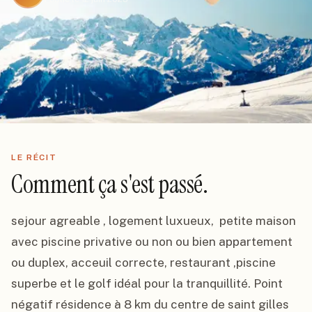
LE RÉCIT
Comment ça s'est passé.
sejour agreable , logement luxueux,  petite maison 
avec piscine privative ou non ou bien appartement 
ou duplex, acceuil correcte, restaurant ,piscine 
superbe et le golf idéal pour la tranquillité. Point 
négatif résidence à 8 km du centre de saint gilles 