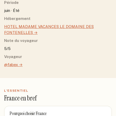
Période
juin · Été
Hébergement
HOTEL MADAME VACANCES LE DOMAINE DES
FONTENELLES
→
Note du voyageur
5/5
Voyageur
@fabex
→
L'ESSENTIEL
France
en bref
Pourquoi choisir
France