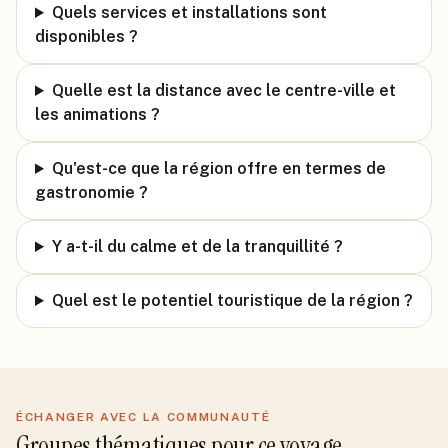
Quels services et installations sont
disponibles ?
Quelle est la distance avec le centre-ville et
les animations ?
Qu'est-ce que la région offre en termes de
gastronomie ?
Y a-t-il du calme et de la tranquillité ?
Quel est le potentiel touristique de la région ?
ÉCHANGER AVEC LA COMMUNAUTÉ
Groupes thématiques pour ce voyage