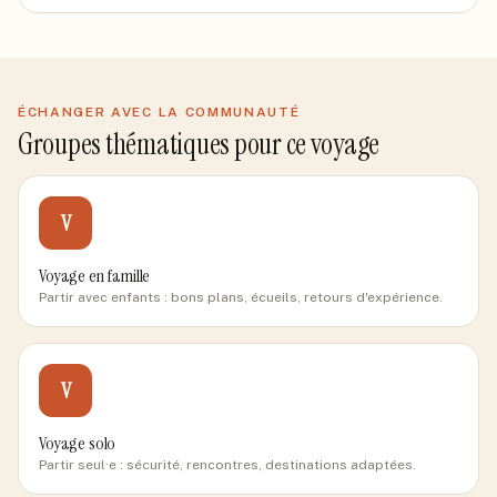
ÉCHANGER AVEC LA COMMUNAUTÉ
Groupes thématiques pour ce voyage
V
Voyage en famille
Partir avec enfants : bons plans, écueils, retours d'expérience.
V
Voyage solo
Partir seul·e : sécurité, rencontres, destinations adaptées.