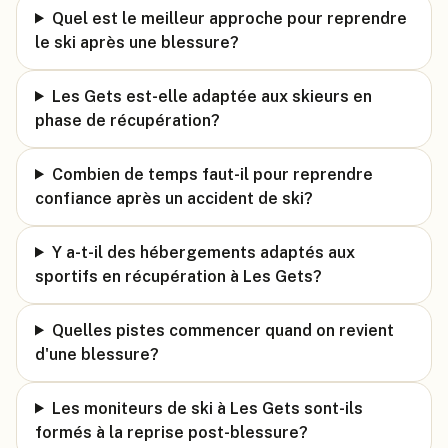
Quel est le meilleur approche pour reprendre
le ski après une blessure?
Les Gets est-elle adaptée aux skieurs en
phase de récupération?
Combien de temps faut-il pour reprendre
confiance après un accident de ski?
Y a-t-il des hébergements adaptés aux
sportifs en récupération à Les Gets?
Quelles pistes commencer quand on revient
d'une blessure?
Les moniteurs de ski à Les Gets sont-ils
formés à la reprise post-blessure?