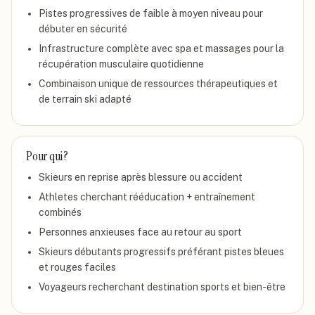
Pistes progressives de faible à moyen niveau pour
débuter en sécurité
Infrastructure complète avec spa et massages pour la
récupération musculaire quotidienne
Combinaison unique de ressources thérapeutiques et
de terrain ski adapté
Pour qui ?
Skieurs en reprise après blessure ou accident
Athletes cherchant rééducation + entraînement
combinés
Personnes anxieuses face au retour au sport
Skieurs débutants progressifs préférant pistes bleues
et rouges faciles
Voyageurs recherchant destination sports et bien-être