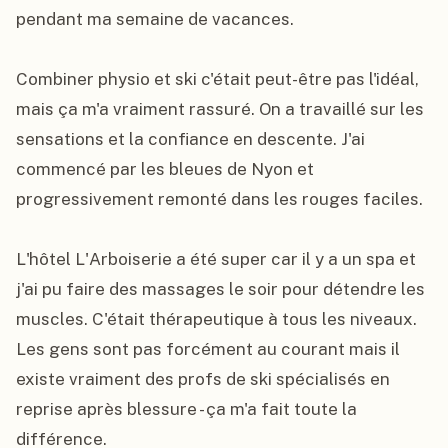
pendant ma semaine de vacances.

Combiner physio et ski c'était peut-être pas l'idéal, 
mais ça m'a vraiment rassuré. On a travaillé sur les 
sensations et la confiance en descente. J'ai 
commencé par les bleues de Nyon et 
progressivement remonté dans les rouges faciles.

L'hôtel L'Arboiserie a été super car il y a un spa et 
j'ai pu faire des massages le soir pour détendre les 
muscles. C'était thérapeutique à tous les niveaux. 
Les gens sont pas forcément au courant mais il 
existe vraiment des profs de ski spécialisés en 
reprise après blessure - ça m'a fait toute la 
différence.