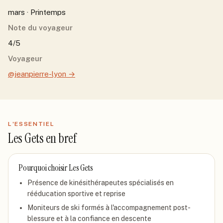
mars · Printemps
Note du voyageur
4/5
Voyageur
@jeanpierre-lyon
→
L'ESSENTIEL
Les Gets
en bref
Pourquoi choisir
Les Gets
Présence de kinésithérapeutes spécialisés en
rééducation sportive et reprise
Moniteurs de ski formés à l'accompagnement post-
blessure et à la confiance en descente