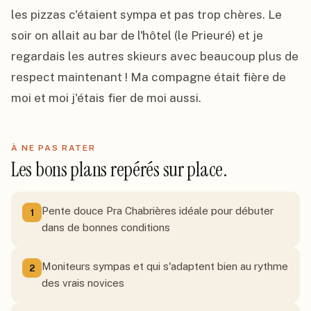
les pizzas c'étaient sympa et pas trop chères. Le 
soir on allait au bar de l'hôtel (le Prieuré) et je 
regardais les autres skieurs avec beaucoup plus de 
respect maintenant ! Ma compagne était fière de 
moi et moi j'étais fier de moi aussi.
À NE PAS RATER
Les bons plans repérés sur place.
Pente douce Pra Chabrières idéale pour débuter
1
dans de bonnes conditions
Moniteurs sympas et qui s'adaptent bien au rythme
2
des vrais novices