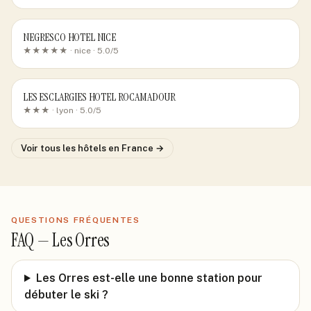
NEGRESCO HOTEL NICE
★★★★★ ·
nice
· 5.0/5
LES ESCLARGIES HOTEL ROCAMADOUR
★★★ ·
lyon
· 5.0/5
Voir tous les hôtels
en France
→
QUESTIONS FRÉQUENTES
FAQ —
Les Orres
Les Orres est-elle une bonne station pour
débuter le ski ?