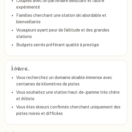
Couples avec un partenaire débutant et l'autre
expérimenté
Familles cherchant une station ski abordable et
bienveillante
Voyageurs ayant peur de l'altitude et des grandes
stations
Budgets serrés préférant qualité à prestige
À éviter si…
Vous recherchez un domaine skiable immense avec
centaines de kilomètres de pistes
Vous souhaitez une station haut-de-gamme très chère
et élitiste
Vous êtes skieurs confirmés cherchant uniquement des
pistes noires et difficiles