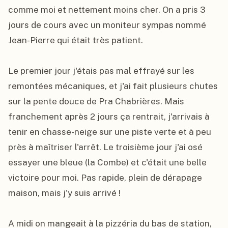
comme moi et nettement moins cher. On a pris 3 
jours de cours avec un moniteur sympas nommé 
Jean-Pierre qui était très patient.

Le premier jour j'étais pas mal effrayé sur les 
remontées mécaniques, et j'ai fait plusieurs chutes 
sur la pente douce de Pra Chabrières. Mais 
franchement après 2 jours ça rentrait, j'arrivais à 
tenir en chasse-neige sur une piste verte et à peu 
près à maîtriser l'arrêt. Le troisième jour j'ai osé 
essayer une bleue (la Combe) et c'était une belle 
victoire pour moi. Pas rapide, plein de dérapage 
maison, mais j'y suis arrivé !

A midi on mangeait à la pizzéria du bas de station, 