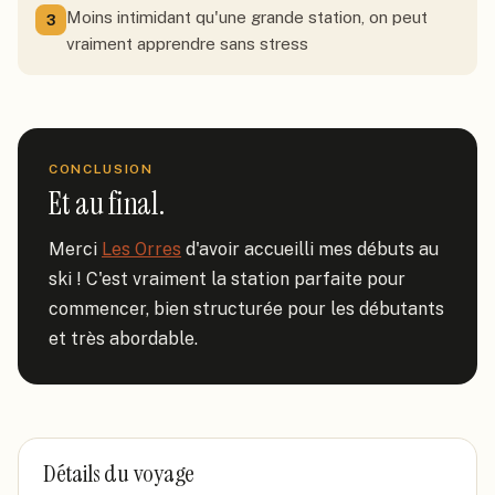
Moins intimidant qu'une grande station, on peut
3
vraiment apprendre sans stress
CONCLUSION
Et au final.
Merci 
Les Orres
 d'avoir accueilli mes débuts au 
ski ! C'est vraiment la station parfaite pour 
commencer, bien structurée pour les débutants 
et très abordable.
Détails du voyage