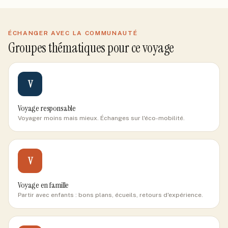
ÉCHANGER AVEC LA COMMUNAUTÉ
Groupes thématiques pour ce voyage
V
Voyage responsable
Voyager moins mais mieux. Échanges sur l'éco-mobilité.
V
Voyage en famille
Partir avec enfants : bons plans, écueils, retours d'expérience.