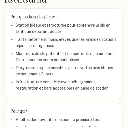
Les Orres
en bref
Pourquoi choisir
Les Orres
Station idéale et structurée pour apprendre le ski en
tant que débutant adulte
Tarifs nettement moins élevés que les grandes stations
alpines prestigieuses
Moniteurs de ski patients et compétents comme Jean-
Pierre pour les cours personnalisés
Progression rapide possible : pistes vertes puis bleues
en seulement 3 jours
Infrastructure complète avec hébergement,
restauration et bars accessibles en base de station
Pour qui ?
Adultes découvrant le ski pour la première fois