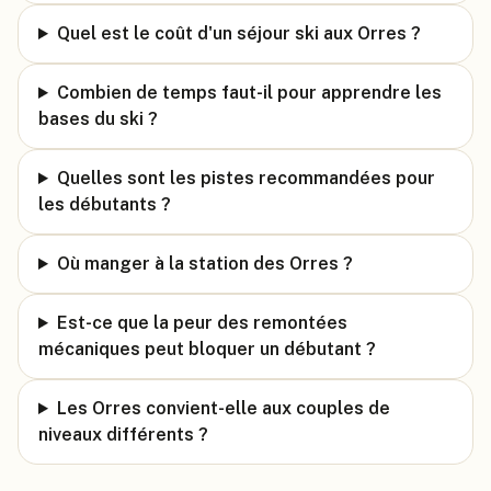
Quel est le coût d'un séjour ski aux Orres ?
Combien de temps faut-il pour apprendre les
bases du ski ?
Quelles sont les pistes recommandées pour
les débutants ?
Où manger à la station des Orres ?
Est-ce que la peur des remontées
mécaniques peut bloquer un débutant ?
Les Orres convient-elle aux couples de
niveaux différents ?