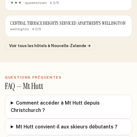
★★★ ·
queenstown
· 4.0/5
CENTRAL TERRACE HEIGHTS SERVICED APARTMENTS WELLINGTON
wellington
· 4.0/5
Voir tous les hôtels
à Nouvelle-Zelande
→
QUESTIONS FRÉQUENTES
FAQ —
Mt Hutt
Comment accéder à Mt Hutt depuis
Christchurch ?
Mt Hutt convient-il aux skieurs débutants ?