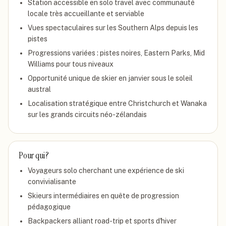
Station accessible en solo travel avec communauté
locale très accueillante et serviable
Vues spectaculaires sur les Southern Alps depuis les
pistes
Progressions variées : pistes noires, Eastern Parks, Mid
Williams pour tous niveaux
Opportunité unique de skier en janvier sous le soleil
austral
Localisation stratégique entre Christchurch et Wanaka
sur les grands circuits néo-zélandais
Pour qui ?
Voyageurs solo cherchant une expérience de ski
convivialisante
Skieurs intermédiaires en quête de progression
pédagogique
Backpackers alliant road-trip et sports d'hiver