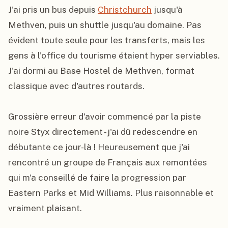
J'ai pris un bus depuis 
Christchurch
 jusqu'à 
Methven, puis un shuttle jusqu'au domaine. Pas 
évident toute seule pour les transferts, mais les 
gens à l'office du tourisme étaient hyper serviables. 
J'ai dormi au Base Hostel de Methven, format 
classique avec d'autres routards.

Grossière erreur d'avoir commencé par la piste 
noire Styx directement - j'ai dû redescendre en 
débutante ce jour-là ! Heureusement que j'ai 
rencontré un groupe de Français aux remontées 
qui m'a conseillé de faire la progression par 
Eastern Parks et Mid Williams. Plus raisonnable et 
vraiment plaisant.
