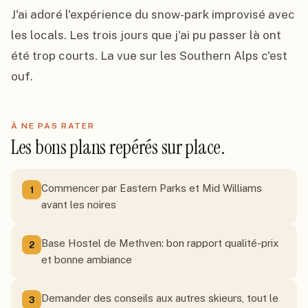
J'ai adoré l'expérience du snow-park improvisé avec 
les locals. Les trois jours que j'ai pu passer là ont 
été trop courts. La vue sur les Southern Alps c'est 
ouf.
À NE PAS RATER
Les bons plans repérés sur place.
Commencer par Eastern Parks et Mid Williams
1
avant les noires
Base Hostel de Methven: bon rapport qualité-prix
2
et bonne ambiance
Demander des conseils aux autres skieurs, tout le
3