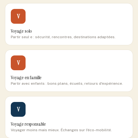
V
Voyage solo
Partir seul·e : sécurité, rencontres, destinations adaptées.
V
Voyage en famille
Partir avec enfants : bons plans, écueils, retours d'expérience.
V
Voyage responsable
Voyager moins mais mieux. Échanges sur l'éco-mobilité.