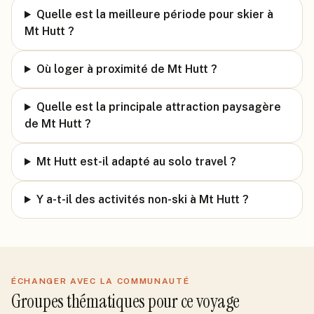
Quelle est la meilleure période pour skier à
Mt Hutt ?
Où loger à proximité de Mt Hutt ?
Quelle est la principale attraction paysagère
de Mt Hutt ?
Mt Hutt est-il adapté au solo travel ?
Y a-t-il des activités non-ski à Mt Hutt ?
ÉCHANGER AVEC LA COMMUNAUTÉ
Groupes thématiques pour ce voyage