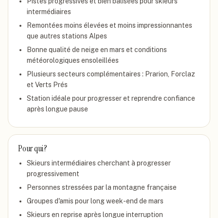
Pistes progressives et bien balisées pour skieurs
intermédiaires
Remontées moins élevées et moins impressionnantes
que autres stations Alpes
Bonne qualité de neige en mars et conditions
météorologiques ensoleillées
Plusieurs secteurs complémentaires : Prarion, Forclaz
et Verts Prés
Station idéale pour progresser et reprendre confiance
après longue pause
Pour qui ?
Skieurs intermédiaires cherchant à progresser
progressivement
Personnes stressées par la montagne française
Groupes d'amis pour long week-end de mars
Skieurs en reprise après longue interruption