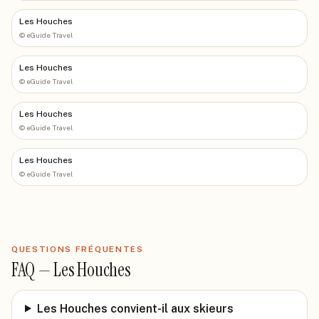
Les Houches
©
eGuide Travel
Les Houches
©
eGuide Travel
Les Houches
©
eGuide Travel
Les Houches
©
eGuide Travel
QUESTIONS FRÉQUENTES
FAQ —
Les Houches
Les Houches convient-il aux skieurs