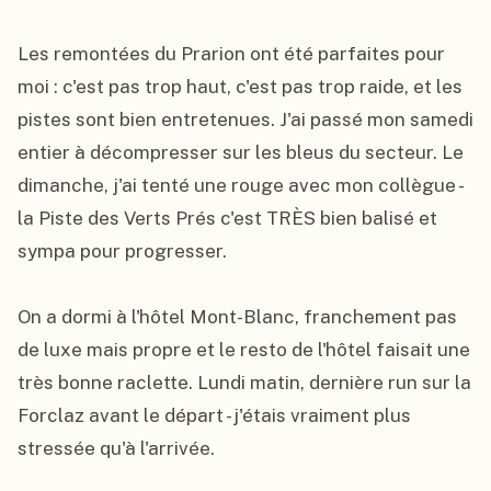
Les remontées du Prarion ont été parfaites pour 
moi : c'est pas trop haut, c'est pas trop raide, et les 
pistes sont bien entretenues. J'ai passé mon samedi 
entier à décompresser sur les bleus du secteur. Le 
dimanche, j'ai tenté une rouge avec mon collègue - 
la Piste des Verts Prés c'est TRÈS bien balisé et 
sympa pour progresser.

On a dormi à l'hôtel Mont-Blanc, franchement pas 
de luxe mais propre et le resto de l'hôtel faisait une 
très bonne raclette. Lundi matin, dernière run sur la 
Forclaz avant le départ - j'étais vraiment plus 
stressée qu'à l'arrivée.
