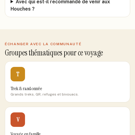
Avec qui est-il recommandé de venir aux
Houches ?
ÉCHANGER AVEC LA COMMUNAUTÉ
Groupes thématiques pour ce voyage
T
Trek & randonnée
Grands treks, GR, refuges et bivouacs.
V
Voyage en famille