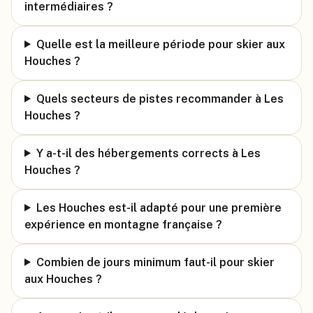
intermédiaires ?
Quelle est la meilleure période pour skier aux
Houches ?
Quels secteurs de pistes recommander à Les
Houches ?
Y a-t-il des hébergements corrects à Les
Houches ?
Les Houches est-il adapté pour une première
expérience en montagne française ?
Combien de jours minimum faut-il pour skier
aux Houches ?