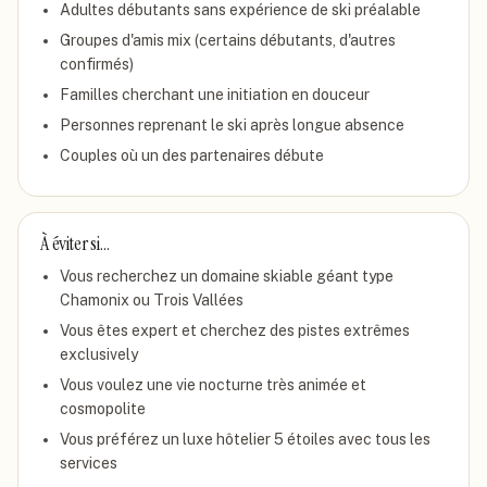
Adultes débutants sans expérience de ski préalable
Groupes d'amis mix (certains débutants, d'autres
confirmés)
Familles cherchant une initiation en douceur
Personnes reprenant le ski après longue absence
Couples où un des partenaires débute
À éviter si…
Vous recherchez un domaine skiable géant type
Chamonix ou Trois Vallées
Vous êtes expert et cherchez des pistes extrêmes
exclusively
Vous voulez une vie nocturne très animée et
cosmopolite
Vous préférez un luxe hôtelier 5 étoiles avec tous les
services