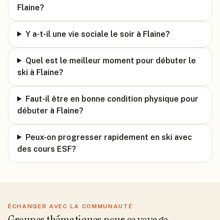
Flaine?
Y a-t-il une vie sociale le soir à Flaine?
Quel est le meilleur moment pour débuter le
ski à Flaine?
Faut-il être en bonne condition physique pour
débuter à Flaine?
Peux-on progresser rapidement en ski avec
des cours ESF?
ÉCHANGER AVEC LA COMMUNAUTÉ