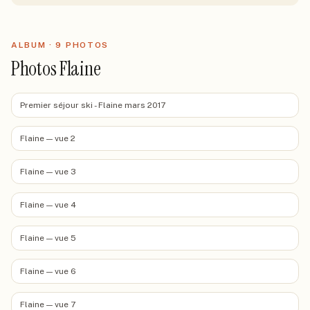
ALBUM ·
9
PHOTO
S
Photos Flaine
Premier séjour ski - Flaine mars 2017
Flaine — vue 2
Flaine — vue 3
Flaine — vue 4
Flaine — vue 5
Flaine — vue 6
Flaine — vue 7