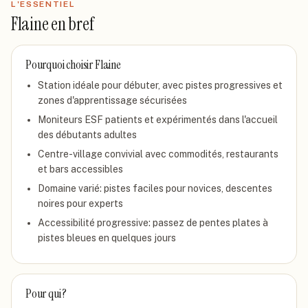
L'ESSENTIEL
Flaine
en bref
Pourquoi choisir
Flaine
Station idéale pour débuter, avec pistes progressives et
zones d'apprentissage sécurisées
Moniteurs ESF patients et expérimentés dans l'accueil
des débutants adultes
Centre-village convivial avec commodités, restaurants
et bars accessibles
Domaine varié: pistes faciles pour novices, descentes
noires pour experts
Accessibilité progressive: passez de pentes plates à
pistes bleues en quelques jours
Pour qui ?