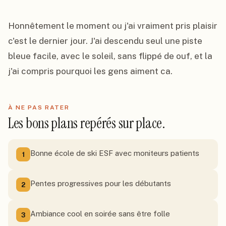
Honnêtement le moment ou j'ai vraiment pris plaisir 
c'est le dernier jour. J'ai descendu seul une piste 
bleue facile, avec le soleil, sans flippé de ouf, et la 
j'ai compris pourquoi les gens aiment ca.
À NE PAS RATER
Les bons plans repérés sur place.
Bonne école de ski ESF avec moniteurs patients
1
Pentes progressives pour les débutants
2
Ambiance cool en soirée sans être folle
3