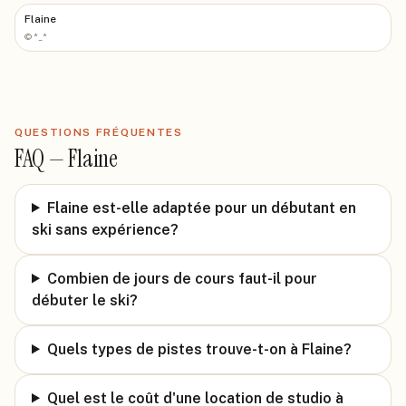
Flaine
©
*_*
QUESTIONS FRÉQUENTES
FAQ —
Flaine
Flaine est-elle adaptée pour un débutant en
ski sans expérience?
Combien de jours de cours faut-il pour
débuter le ski?
Quels types de pistes trouve-t-on à Flaine?
Quel est le coût d'une location de studio à