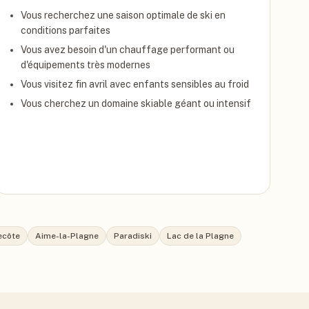
Vous recherchez une saison optimale de ski en
conditions parfaites
Vous avez besoin d'un chauffage performant ou
d'équipements très modernes
Vous visitez fin avril avec enfants sensibles au froid
Vous cherchez un domaine skiable géant ou intensif
ecôte
Aime-la-Plagne
Paradiski
Lac de la Plagne