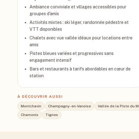
Ambiance conviviale et villages accessibles pour
groupes d'amis
Activités mixtes : ski léger, randonnée pédestre et
VTT disponibles
Chalets avec vue vallée idéaux pour locations entre
amis
Pistes bleues variées et progressives sans
engagement intensif
Bars et restaurants à tarifs abordables en cœur de
station
À DÉCOUVRIR AUSSI
Montchavin
Champagny-en-Vanoise
Vallée de la Piste du M
Chamonix
Tignes