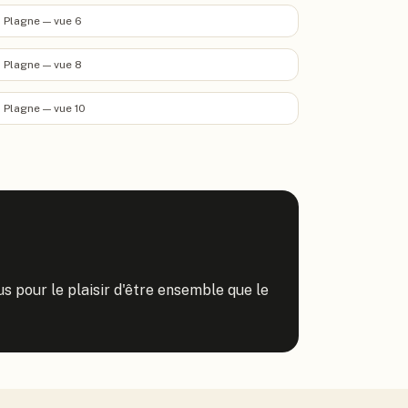
 Plagne — vue 6
 Plagne — vue 8
 Plagne — vue 10
s pour le plaisir d'être ensemble que le 