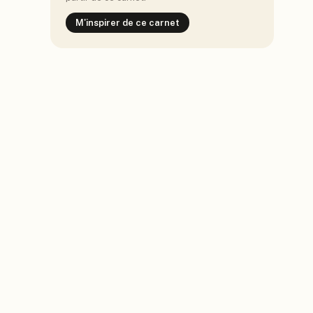
M'inspirer de ce carnet