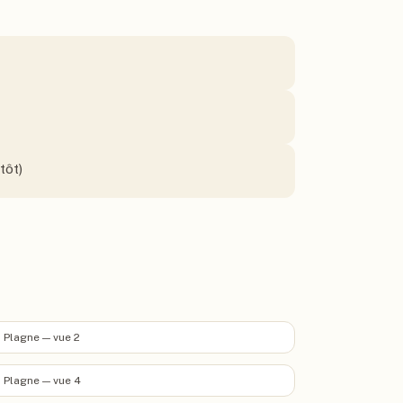
tôt)
 Plagne — vue 2
 Plagne — vue 4