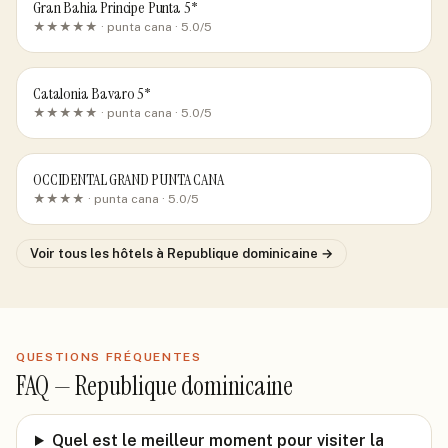
Gran Bahia Principe Punta 5*
★★★★★ ·
punta cana
· 5.0/5
Catalonia Bavaro 5*
★★★★★ ·
punta cana
· 5.0/5
OCCIDENTAL GRAND PUNTA CANA
★★★★ ·
punta cana
· 5.0/5
Voir tous les hôtels
à Republique dominicaine
→
QUESTIONS FRÉQUENTES
FAQ —
Republique dominicaine
Quel est le meilleur moment pour visiter la