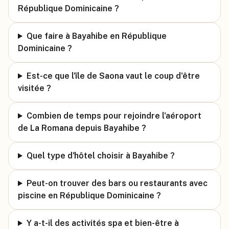
République Dominicaine ?
Que faire à Bayahibe en République
Dominicaine ?
Est-ce que l'île de Saona vaut le coup d'être
visitée ?
Combien de temps pour rejoindre l'aéroport
de La Romana depuis Bayahibe ?
Quel type d'hôtel choisir à Bayahibe ?
Peut-on trouver des bars ou restaurants avec
piscine en République Dominicaine ?
Y a-t-il des activités spa et bien-être à