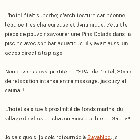
L'hotel était superbe; d'architecture caribéenne, 
l'équipe tres chaleureuse et dynamique. c'était le 
pieds de pouvoir savourer une Pina Colada dans la 
piscine avec son bar aquatique. Il y avait aussi un 
acces direct à la plage.

Nous avons aussi profité du "SPA" de l'hotel; 30min 
de relaxation intense entre massage, jaccuzy et 
sauna!!!

L'hotel se situe à proximité de fonds marins, du 
village de altos de chavon ainsi que l'île de Saona!!!

Je sais que si je dois retournée à 
Bayahibe
, je 