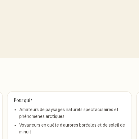
Pour qui ?
Amateurs de paysages naturels spectaculaires et
phénomènes arctiques
Voyageurs en quête d'aurores boréales et de soleil de
minuit