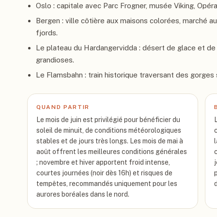
Oslo : capitale avec Parc Frogner, musée Viking, Opér
Bergen : ville côtière aux maisons colorées, marché au
fjords.
Le plateau du Hardangervidda : désert de glace et de
grandioses.
Le Flamsbahn : train historique traversant des gorges 
QUAND PARTIR
Le mois de juin est privilégié pour bénéficier du
soleil de minuit, de conditions météorologiques
stables et de jours très longs. Les mois de mai à
août offrent les meilleures conditions générales
; novembre et hiver apportent froid intense,
courtes journées (noir dès 16h) et risques de
tempêtes, recommandés uniquement pour les
aurores boréales dans le nord.