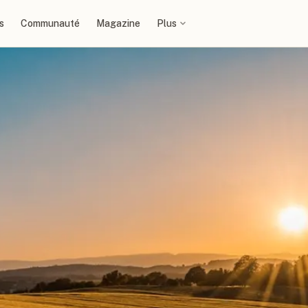
s
Communauté
Magazine
Plus