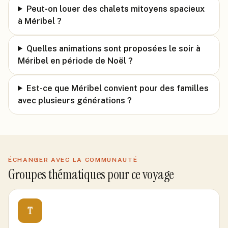
Peut-on louer des chalets mitoyens spacieux
à Méribel ?
Quelles animations sont proposées le soir à
Méribel en période de Noël ?
Est-ce que Méribel convient pour des familles
avec plusieurs générations ?
ÉCHANGER AVEC LA COMMUNAUTÉ
Groupes thématiques pour ce voyage
T