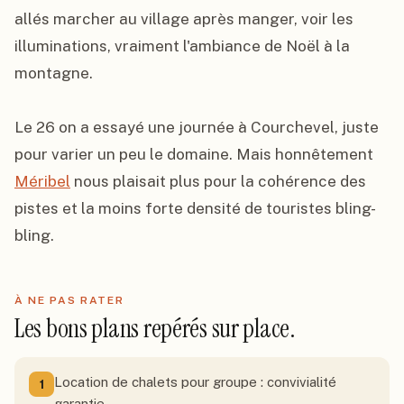
allés marcher au village après manger, voir les 
illuminations, vraiment l'ambiance de Noël à la 
montagne.

Le 26 on a essayé une journée à Courchevel, juste 
pour varier un peu le domaine. Mais honnêtement 
Méribel
 nous plaisait plus pour la cohérence des 
pistes et la moins forte densité de touristes bling-
bling.
À NE PAS RATER
Les bons plans repérés sur place.
Location de chalets pour groupe : convivialité
1
garantie