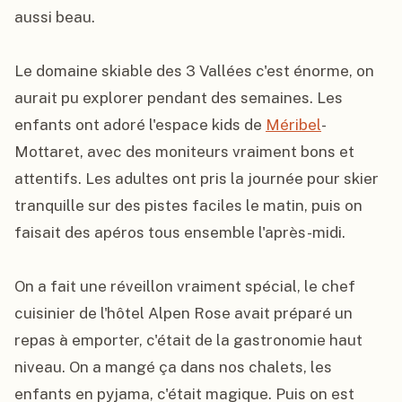
aussi beau.

Le domaine skiable des 3 Vallées c'est énorme, on 
aurait pu explorer pendant des semaines. Les 
enfants ont adoré l'espace kids de 
Méribel
-
Mottaret, avec des moniteurs vraiment bons et 
attentifs. Les adultes ont pris la journée pour skier 
tranquille sur des pistes faciles le matin, puis on 
faisait des apéros tous ensemble l'après-midi.

On a fait une réveillon vraiment spécial, le chef 
cuisinier de l'hôtel Alpen Rose avait préparé un 
repas à emporter, c'était de la gastronomie haut 
niveau. On a mangé ça dans nos chalets, les 
enfants en pyjama, c'était magique. Puis on est 