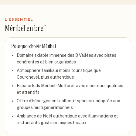
L'ESSENTIEL
Méribel
en bref
Pourquoi choisir
Méribel
Domaine skiable immense des 3 Vallées avec pistes
cohérentes et bien organisées
Atmosphère familiale moins touristique que
Courchevel, plus authentique
Espace kids Méribel-Mottaret avec moniteurs qualifiés
et attentifs
Offre d'hébergement collectif spacieux adaptée aux
groupes multigénérationnels
Ambiance de Noël authentique avec illuminations et
restaurants gastronomiques locaux