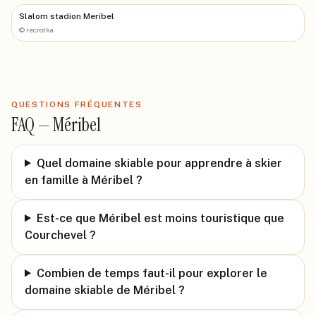
Slalom stadion Meribel
©
recrotka
QUESTIONS FRÉQUENTES
FAQ —
Méribel
Quel domaine skiable pour apprendre à skier
en famille à Méribel ?
Est-ce que Méribel est moins touristique que
Courchevel ?
Combien de temps faut-il pour explorer le
domaine skiable de Méribel ?