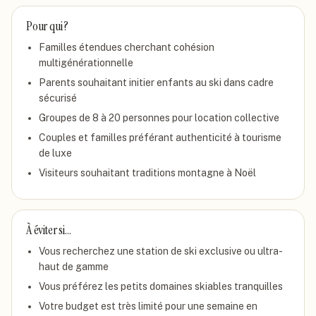
Pour qui ?
Familles étendues cherchant cohésion
multigénérationnelle
Parents souhaitant initier enfants au ski dans cadre
sécurisé
Groupes de 8 à 20 personnes pour location collective
Couples et familles préférant authenticité à tourisme
de luxe
Visiteurs souhaitant traditions montagne à Noël
À éviter si…
Vous recherchez une station de ski exclusive ou ultra-
haut de gamme
Vous préférez les petits domaines skiables tranquilles
Votre budget est très limité pour une semaine en