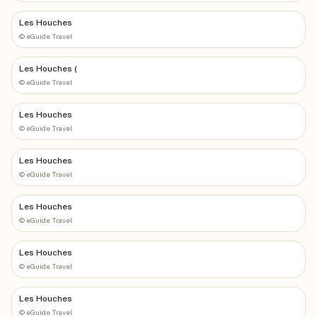
Les Houches
©
eGuide Travel
Les Houches (
©
eGuide Travel
Les Houches
©
eGuide Travel
Les Houches
©
eGuide Travel
Les Houches
©
eGuide Travel
Les Houches
©
eGuide Travel
Les Houches
©
eGuide Travel