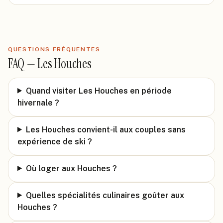
QUESTIONS FRÉQUENTES
FAQ —
Les Houches
Quand visiter Les Houches en période
hivernale ?
Les Houches convient-il aux couples sans
expérience de ski ?
Où loger aux Houches ?
Quelles spécialités culinaires goûter aux
Houches ?