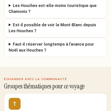
Les Houches est-elle moins touristique que
Chamonix ?
Est-il possible de voir le Mont-Blanc depuis
Les Houches ?
Faut-il réserver longtemps à l'avance pour
Noël aux Houches ?
ÉCHANGER AVEC LA COMMUNAUTÉ
Groupes thématiques pour ce voyage
T