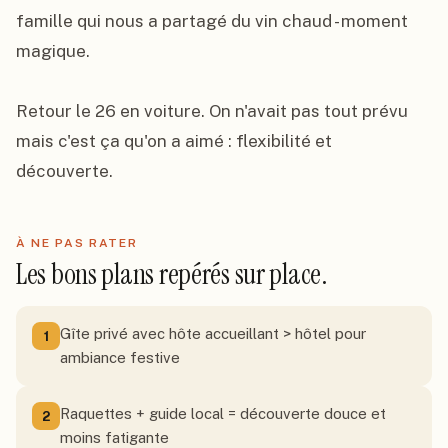
famille qui nous a partagé du vin chaud - moment 
magique.

Retour le 26 en voiture. On n'avait pas tout prévu 
mais c'est ça qu'on a aimé : flexibilité et 
découverte.
À NE PAS RATER
Les bons plans repérés sur place.
Gîte privé avec hôte accueillant > hôtel pour
1
ambiance festive
Raquettes + guide local = découverte douce et
2
moins fatigante