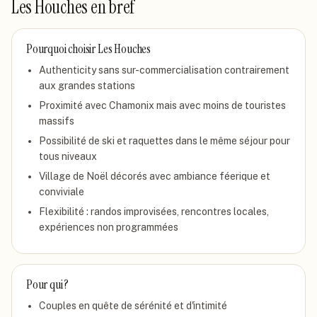
Les Houches
en bref
Pourquoi choisir
Les Houches
Authenticity sans sur-commercialisation contrairement
aux grandes stations
Proximité avec Chamonix mais avec moins de touristes
massifs
Possibilité de ski et raquettes dans le même séjour pour
tous niveaux
Village de Noël décorés avec ambiance féerique et
conviviale
Flexibilité : randos improvisées, rencontres locales,
expériences non programmées
Pour qui ?
Couples en quête de sérénité et d'intimité