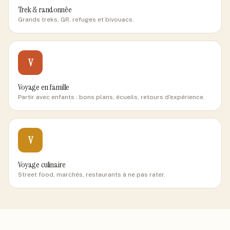
Trek & randonnée
Grands treks, GR, refuges et bivouacs.
V
Voyage en famille
Partir avec enfants : bons plans, écueils, retours d'expérience.
V
Voyage culinaire
Street food, marchés, restaurants à ne pas rater.