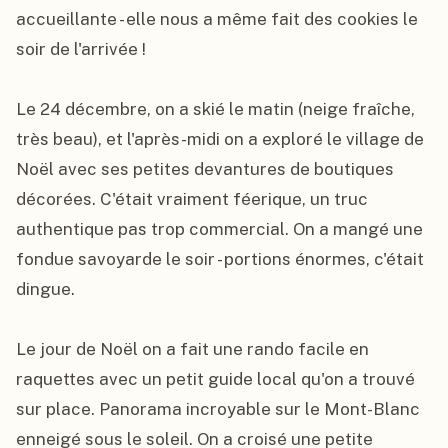
accueillante - elle nous a même fait des cookies le 
soir de l'arrivée !

Le 24 décembre, on a skié le matin (neige fraîche, 
très beau), et l'après-midi on a exploré le village de 
Noël avec ses petites devantures de boutiques 
décorées. C'était vraiment féerique, un truc 
authentique pas trop commercial. On a mangé une 
fondue savoyarde le soir - portions énormes, c'était 
dingue.

Le jour de Noël on a fait une rando facile en 
raquettes avec un petit guide local qu'on a trouvé 
sur place. Panorama incroyable sur le Mont-Blanc 
enneigé sous le soleil. On a croisé une petite 