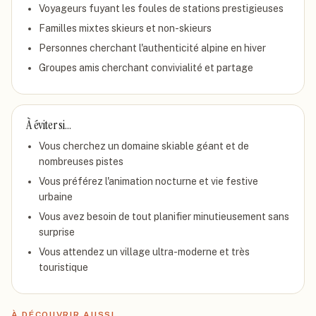
Voyageurs fuyant les foules de stations prestigieuses
Familles mixtes skieurs et non-skieurs
Personnes cherchant l'authenticité alpine en hiver
Groupes amis cherchant convivialité et partage
À éviter si…
Vous cherchez un domaine skiable géant et de
nombreuses pistes
Vous préférez l'animation nocturne et vie festive
urbaine
Vous avez besoin de tout planifier minutieusement sans
surprise
Vous attendez un village ultra-moderne et très
touristique
À DÉCOUVRIR AUSSI