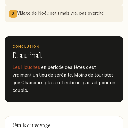
Village de Noël: petit mais vrai, pas overcité
3
CONCLUSION
Et au final.
Les Houches
 en période des fêtes c'est 
vraiment un lieu de sérénité. Moins de touristes 
que Chamonix, plus authentique, parfait pour un 
couple.
Détails du voyage