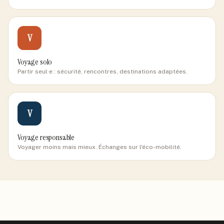
V
Voyage solo
Partir seul·e : sécurité, rencontres, destinations adaptées.
V
Voyage responsable
Voyager moins mais mieux. Échanges sur l'éco-mobilité.