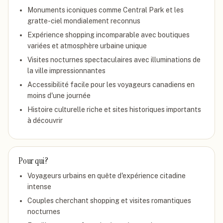
Monuments iconiques comme Central Park et les
gratte-ciel mondialement reconnus
Expérience shopping incomparable avec boutiques
variées et atmosphère urbaine unique
Visites nocturnes spectaculaires avec illuminations de
la ville impressionnantes
Accessibilité facile pour les voyageurs canadiens en
moins d'une journée
Histoire culturelle riche et sites historiques importants
à découvrir
Pour qui ?
Voyageurs urbains en quête d'expérience citadine
intense
Couples cherchant shopping et visites romantiques
nocturnes