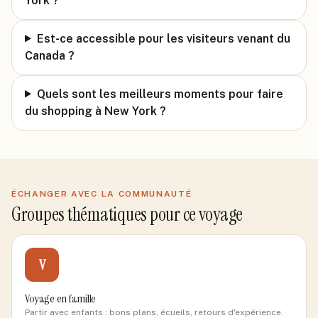
York ?
Est-ce accessible pour les visiteurs venant du
Canada ?
Quels sont les meilleurs moments pour faire
du shopping à New York ?
ÉCHANGER AVEC LA COMMUNAUTÉ
Groupes thématiques pour ce voyage
V
Voyage en famille
Partir avec enfants : bons plans, écueils, retours d'expérience.