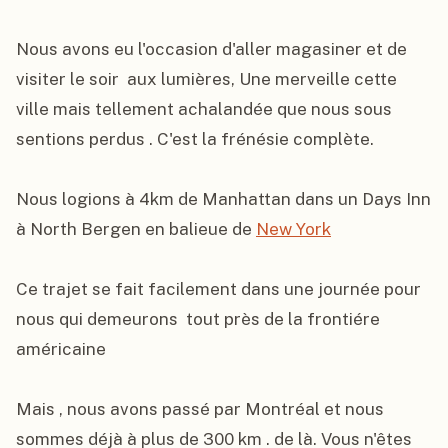
Nous avons eu l'occasion d'aller magasiner et de 
visiter le soir  aux lumières, Une merveille cette 
ville mais tellement achalandée que nous sous 
sentions perdus . C'est la frénésie complète.

Nous logions à 4km de Manhattan dans un Days Inn 
à North Bergen en balieue de 
New York
Ce trajet se fait facilement dans une journée pour 
nous qui demeurons  tout près de la frontiére 
américaine

Mais , nous avons passé par Montréal et nous 
sommes déjà à plus de 300 km . de là. Vous n'êtes 