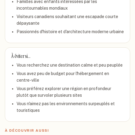
Familles avec enfants intéressées par les
incontournables mondiaux
Visiteurs canadiens souhaitant une escapade courte
dépaysante
Passionnés d'histoire et d'architecture moderne urbaine
À éviter si…
Vous recherchez une destination calme et peu peuplée
Vous avez peu de budget pour l'hébergement en
centre-ville
Vous préférez explorer une région en profondeur
plutôt que survoler plusieurs sites
Vous n'aimez pas les environnements surpeuplés et
touristiques
À DÉCOUVRIR AUSSI