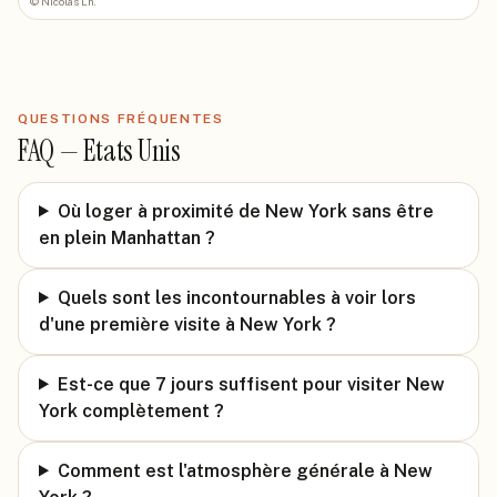
©
Nicolas Lh.
QUESTIONS FRÉQUENTES
FAQ —
Etats Unis
Où loger à proximité de New York sans être
en plein Manhattan ?
Quels sont les incontournables à voir lors
d'une première visite à New York ?
Est-ce que 7 jours suffisent pour visiter New
York complètement ?
Comment est l'atmosphère générale à New