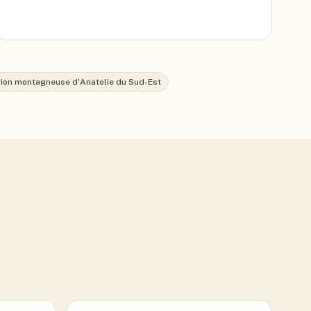
ion montagneuse d'Anatolie du Sud-Est