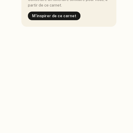
partir de ce carnet.
M'inspirer de ce carnet