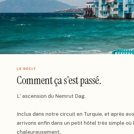
LE RÉCIT
Comment ça s'est passé.
L' ascension du Nemrut Dag.

Inclus dans notre circuit en Turquie, et après avoi
arrivons enfin dans un petit hôtel très simple où 
chaleureusement.
