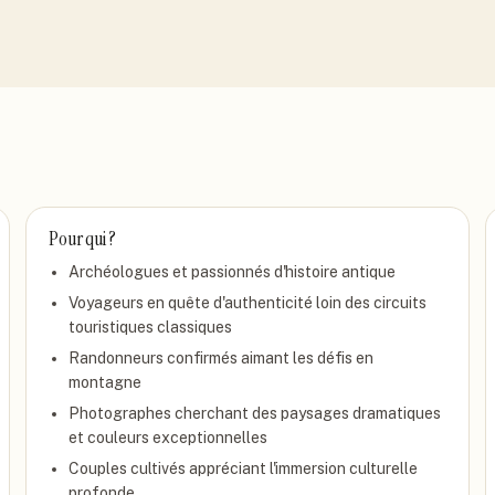
Pour qui ?
Archéologues et passionnés d'histoire antique
Voyageurs en quête d'authenticité loin des circuits
touristiques classiques
Randonneurs confirmés aimant les défis en
montagne
Photographes cherchant des paysages dramatiques
et couleurs exceptionnelles
Couples cultivés appréciant l'immersion culturelle
profonde