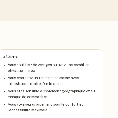
À éviter si…
Vous souffrez de vertiges ou avez une condition
physique limitée
Vous cherchez un tourisme de masse avec
infrastructure hôtelière luxueuse
Vous êtes sensible à l'isolement géographique et au
manque de commodités
Vous voyagez uniquement pour le confort et
l'accessibilité maximale