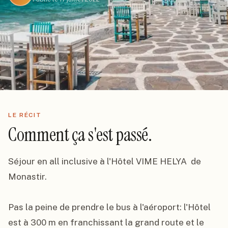
LE RÉCIT
Comment ça s'est passé.
Séjour en all inclusive à l'Hôtel VIME HELYA  de 
Monastir.

Pas la peine de prendre le bus à l'aéroport: l'Hôtel 
est à 300 m en franchissant la grand route et le 