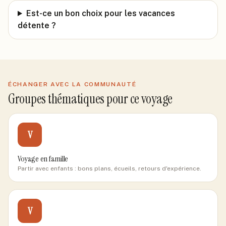
Est-ce un bon choix pour les vacances
détente ?
ÉCHANGER AVEC LA COMMUNAUTÉ
Groupes thématiques pour ce voyage
V
Voyage en famille
Partir avec enfants : bons plans, écueils, retours d'expérience.
V