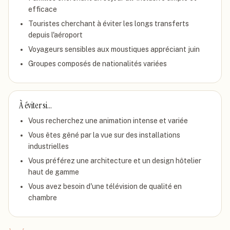
efficace
Touristes cherchant à éviter les longs transferts
depuis l'aéroport
Voyageurs sensibles aux moustiques appréciant juin
Groupes composés de nationalités variées
À éviter si…
Vous recherchez une animation intense et variée
Vous êtes gêné par la vue sur des installations
industrielles
Vous préférez une architecture et un design hôtelier
haut de gamme
Vous avez besoin d'une télévision de qualité en
chambre