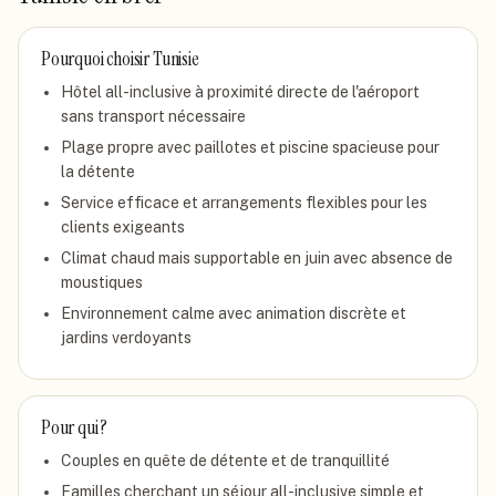
Pourquoi choisir
Tunisie
Hôtel all-inclusive à proximité directe de l'aéroport
sans transport nécessaire
Plage propre avec paillotes et piscine spacieuse pour
la détente
Service efficace et arrangements flexibles pour les
clients exigeants
Climat chaud mais supportable en juin avec absence de
moustiques
Environnement calme avec animation discrète et
jardins verdoyants
Pour qui ?
Couples en quête de détente et de tranquillité
Familles cherchant un séjour all-inclusive simple et