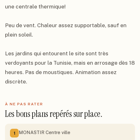
une centrale thermique!

Peu de vent. Chaleur assez supportable, sauf en 
plein soleil.

Les jardins qui entourent le site sont très 
verdoyants pour la Tunisie, mais en arrosage dès 18 
heures. Pas de moustiques. Animation assez 
discrète.
À NE PAS RATER
Les bons plans repérés sur place.
MONASTIR Centre ville
1