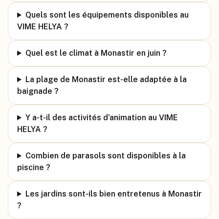
Quels sont les équipements disponibles au
VIME HELYA ?
Quel est le climat à Monastir en juin ?
La plage de Monastir est-elle adaptée à la
baignade ?
Y a-t-il des activités d'animation au VIME
HELYA ?
Combien de parasols sont disponibles à la
piscine ?
Les jardins sont-ils bien entretenus à Monastir
?