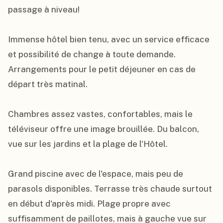
passage à niveau!

Immense hôtel bien tenu, avec un service efficace 
et possibilité de change à toute demande. 
Arrangements pour le petit déjeuner en cas de 
départ très matinal.

Chambres assez vastes, confortables, mais le 
téléviseur offre une image brouillée. Du balcon, 
vue sur les jardins et la plage de l'Hôtel.

Grand piscine avec de l'espace, mais peu de 
parasols disponibles. Terrasse très chaude surtout 
en début d'après midi. Plage propre avec 
suffisamment de paillotes, mais à gauche vue sur 