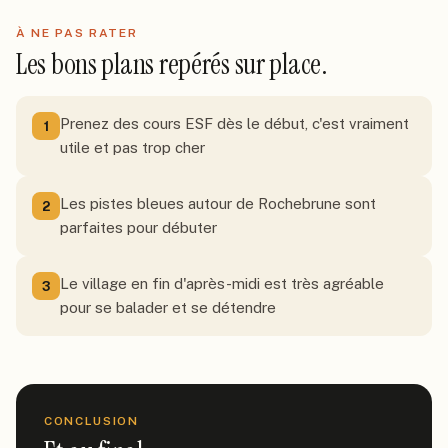
À NE PAS RATER
Les bons plans repérés sur place.
Prenez des cours ESF dès le début, c'est vraiment
1
utile et pas trop cher
Les pistes bleues autour de Rochebrune sont
2
parfaites pour débuter
Le village en fin d'après-midi est très agréable
3
pour se balader et se détendre
CONCLUSION