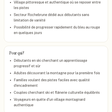
Village pittoresque et authentique où se reposer entre
les pistes
Secteur Rochebrune dédié aux débutants sans
limitation de variété
Possibilité de progresser rapidement du bleu au rouge
en quelques jours
Pour qui ?
Débutants en ski cherchant un apprentissage
progressif et sûr
Adultes découvrant la montagne pour la première fois
Familles voulant des pistes faciles avec qualité
d'encadrement
Couples cherchant ski et flânerie culturelle équilibrés
Voyageurs en quête d'un village montagnard
authentique