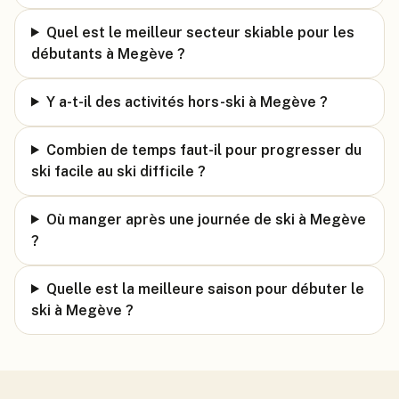
Quel est le meilleur secteur skiable pour les
débutants à Megève ?
Y a-t-il des activités hors-ski à Megève ?
Combien de temps faut-il pour progresser du
ski facile au ski difficile ?
Où manger après une journée de ski à Megève
?
Quelle est la meilleure saison pour débuter le
ski à Megève ?