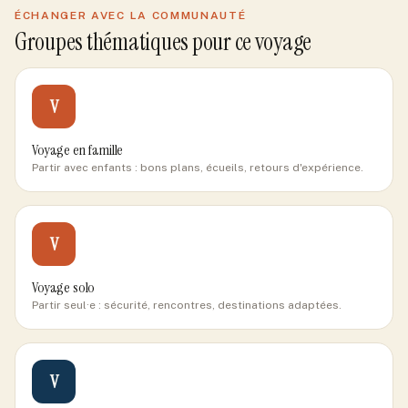
ÉCHANGER AVEC LA COMMUNAUTÉ
Groupes thématiques pour ce voyage
V
Voyage en famille
Partir avec enfants : bons plans, écueils, retours d'expérience.
V
Voyage solo
Partir seul·e : sécurité, rencontres, destinations adaptées.
V