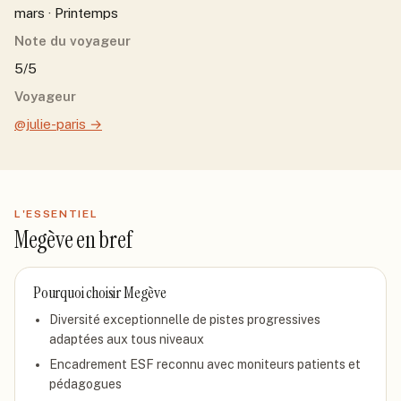
mars · Printemps
Note du voyageur
5/5
Voyageur
@julie-paris
→
L'ESSENTIEL
Megève
en bref
Pourquoi choisir
Megève
Diversité exceptionnelle de pistes progressives
adaptées aux tous niveaux
Encadrement ESF reconnu avec moniteurs patients et
pédagogues