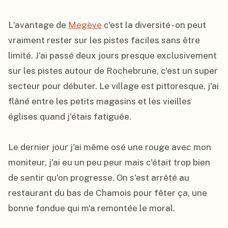
L'avantage de 
Megève
 c'est la diversité - on peut 
vraiment rester sur les pistes faciles sans être 
limité. J'ai passé deux jours presque exclusivement 
sur les pistes autour de Rochebrune, c'est un super 
secteur pour débuter. Le village est pittoresque, j'ai 
flâné entre les petits magasins et les vieilles 
églises quand j'étais fatiguée.

Le dernier jour j'ai même osé une rouge avec mon 
moniteur, j'ai eu un peu peur mais c'était trop bien 
de sentir qu'on progresse. On s'est arrêté au 
restaurant du bas de Chamois pour fêter ça, une 
bonne fondue qui m'a remontée le moral.