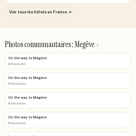
Voir tous les hôtels
en France
→
Photos communautaires : Megève
?
On the way to Megève
©
Nouhailler
On the way to Megève
©
Nouhailler
On the way to Megève
©
Nouhailler
On the way to Megève
©
Nouhailler