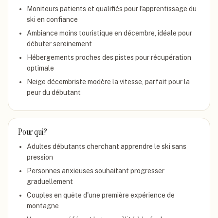
Moniteurs patients et qualifiés pour l'apprentissage du
ski en confiance
Ambiance moins touristique en décembre, idéale pour
débuter sereinement
Hébergements proches des pistes pour récupération
optimale
Neige décembriste modère la vitesse, parfait pour la
peur du débutant
Pour qui ?
Adultes débutants cherchant apprendre le ski sans
pression
Personnes anxieuses souhaitant progresser
graduellement
Couples en quête d'une première expérience de
montagne