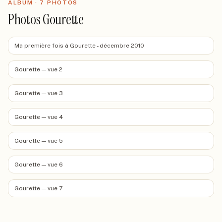
ALBUM ·
7
PHOTO
S
Photos Gourette
Ma première fois à Gourette - décembre 2010
Gourette — vue 2
Gourette — vue 3
Gourette — vue 4
Gourette — vue 5
Gourette — vue 6
Gourette — vue 7