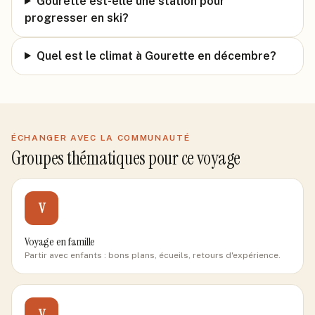
Gourette est-elle une station pour
progresser en ski?
Quel est le climat à Gourette en décembre?
ÉCHANGER AVEC LA COMMUNAUTÉ
Groupes thématiques pour ce voyage
V
Voyage en famille
Partir avec enfants : bons plans, écueils, retours d'expérience.
V