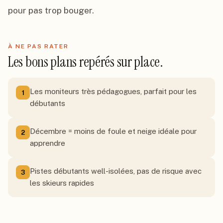
pour pas trop bouger.
À NE PAS RATER
Les bons plans repérés sur place.
Les moniteurs très pédagogues, parfait pour les
1
débutants
Décembre = moins de foule et neige idéale pour
2
apprendre
Pistes débutants well-isolées, pas de risque avec
3
les skieurs rapides