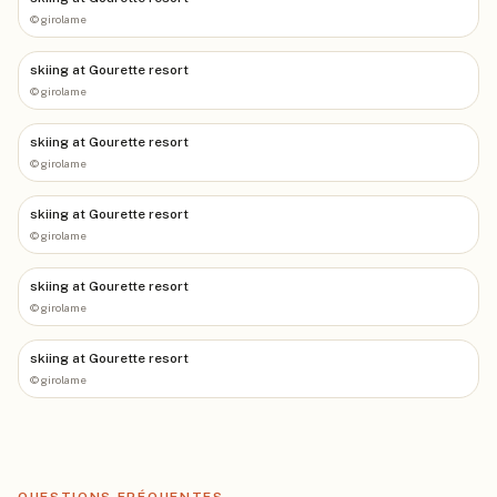
©
girolame
skiing at Gourette resort
©
girolame
skiing at Gourette resort
©
girolame
skiing at Gourette resort
©
girolame
skiing at Gourette resort
©
girolame
skiing at Gourette resort
©
girolame
QUESTIONS FRÉQUENTES