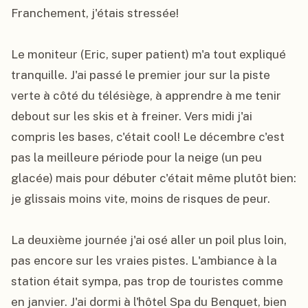
Franchement, j'étais stressée!

Le moniteur (Eric, super patient) m'a tout expliqué 
tranquille. J'ai passé le premier jour sur la piste 
verte à côté du télésiège, à apprendre à me tenir 
debout sur les skis et à freiner. Vers midi j'ai 
compris les bases, c'était cool! Le décembre c'est 
pas la meilleure période pour la neige (un peu 
glacée) mais pour débuter c'était même plutôt bien: 
je glissais moins vite, moins de risques de peur.

La deuxième journée j'ai osé aller un poil plus loin, 
pas encore sur les vraies pistes. L'ambiance à la 
station était sympa, pas trop de touristes comme 
en janvier. J'ai dormi à l'hôtel Spa du Benquet, bien 