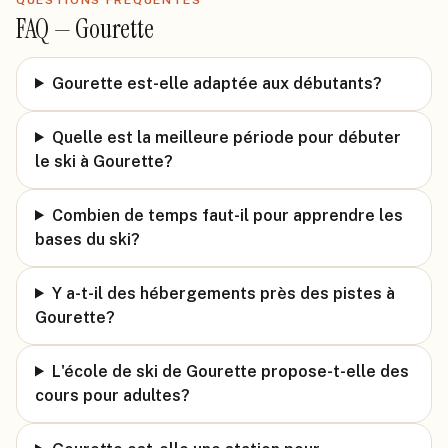
FAQ —
Gourette
Gourette est-elle adaptée aux débutants?
Quelle est la meilleure période pour débuter
le ski à Gourette?
Combien de temps faut-il pour apprendre les
bases du ski?
Y a-t-il des hébergements près des pistes à
Gourette?
L'école de ski de Gourette propose-t-elle des
cours pour adultes?