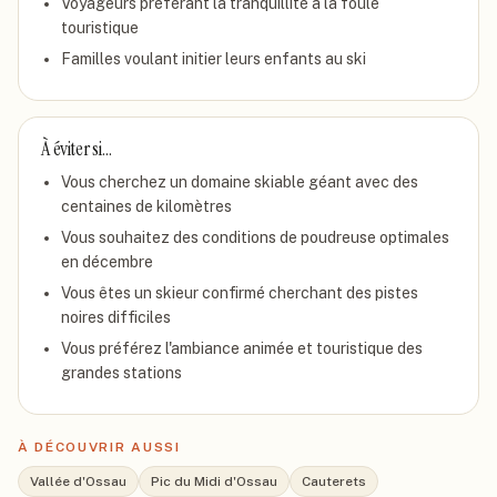
Voyageurs préférant la tranquillité à la foule
touristique
Familles voulant initier leurs enfants au ski
À éviter si…
Vous cherchez un domaine skiable géant avec des
centaines de kilomètres
Vous souhaitez des conditions de poudreuse optimales
en décembre
Vous êtes un skieur confirmé cherchant des pistes
noires difficiles
Vous préférez l'ambiance animée et touristique des
grandes stations
À DÉCOUVRIR AUSSI
Vallée d'Ossau
Pic du Midi d'Ossau
Cauterets