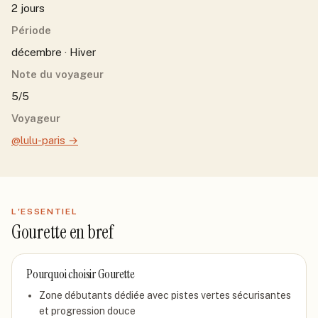
2 jours
Période
décembre · Hiver
Note du voyageur
5/5
Voyageur
@lulu-paris
→
L'ESSENTIEL
Gourette
en bref
Pourquoi choisir
Gourette
Zone débutants dédiée avec pistes vertes sécurisantes
et progression douce