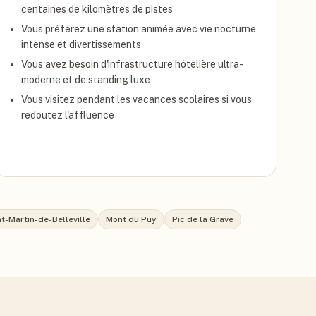
centaines de kilomètres de pistes
Vous préférez une station animée avec vie nocturne
intense et divertissements
Vous avez besoin d'infrastructure hôtelière ultra-
moderne et de standing luxe
Vous visitez pendant les vacances scolaires si vous
redoutez l'affluence
t-Martin-de-Belleville
Mont du Puy
Pic de la Grave