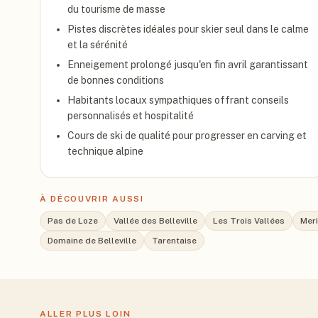
du tourisme de masse
Pistes discrètes idéales pour skier seul dans le calme
et la sérénité
Enneigement prolongé jusqu'en fin avril garantissant
de bonnes conditions
Habitants locaux sympathiques offrant conseils
personnalisés et hospitalité
Cours de ski de qualité pour progresser en carving et
technique alpine
À DÉCOUVRIR AUSSI
Pas de Loze
Vallée des Belleville
Les Trois Vallées
Mer
Domaine de Belleville
Tarentaise
ALLER PLUS LOIN