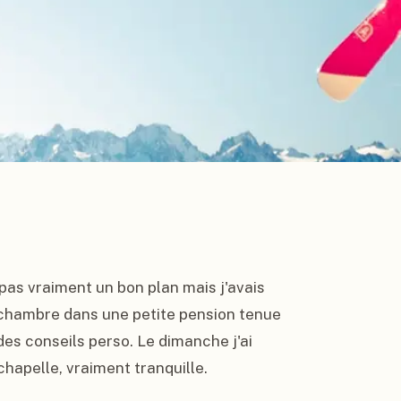
pas vraiment un bon plan mais j'avais 
 chambre dans une petite pension tenue 
es conseils perso. Le dimanche j'ai 
chapelle, vraiment tranquille.
