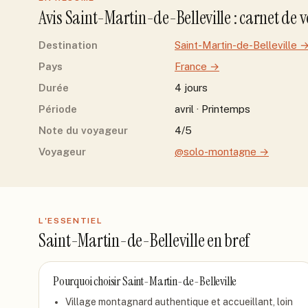
Avis
Saint-Martin-de-Belleville
: carnet de 
Destination
Saint-Martin-de-Belleville
Pays
France
→
Durée
4 jours
Période
avril · Printemps
Note du voyageur
4/5
Voyageur
@solo-montagne
→
L'ESSENTIEL
Saint-Martin-de-Belleville
en bref
Pourquoi choisir
Saint-Martin-de-Belleville
Village montagnard authentique et accueillant, loin