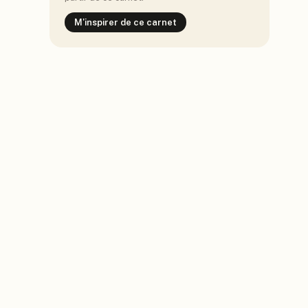
M'inspirer de ce carnet