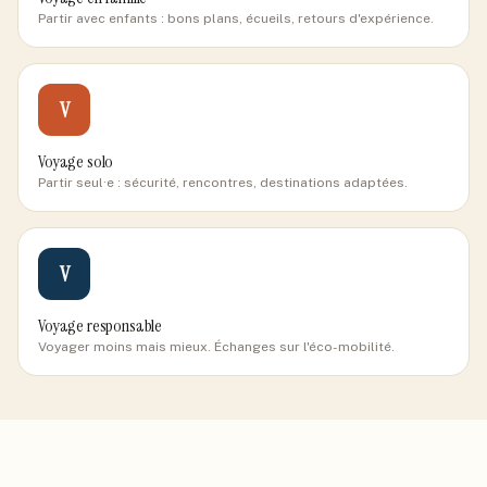
Partir avec enfants : bons plans, écueils, retours d'expérience.
V
Voyage solo
Partir seul·e : sécurité, rencontres, destinations adaptées.
V
Voyage responsable
Voyager moins mais mieux. Échanges sur l'éco-mobilité.