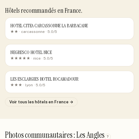
Hôtels recommandés
en France
.
HOTEL CITEA CARCASSONNE LA BARBACANE
★★ ·
carcassonne
· 5.0/5
NEGRESCO HOTEL NICE
★★★★★ ·
nice
· 5.0/5
LES ESCLARGIES HOTEL ROCAMADOUR
★★★ ·
lyon
· 5.0/5
Voir tous les hôtels
en France
→
Photos communautaires : Les Angles
?