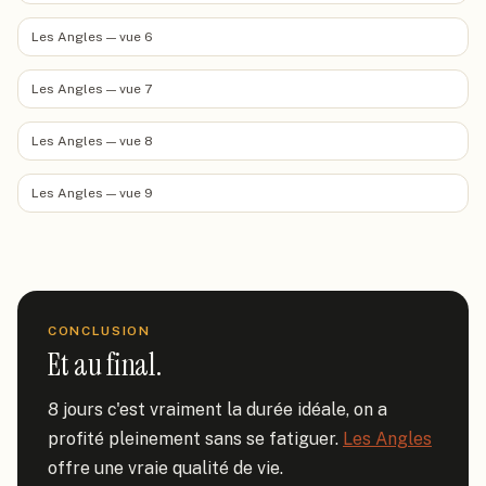
Les Angles — vue 6
Les Angles — vue 7
Les Angles — vue 8
Les Angles — vue 9
CONCLUSION
Et au final.
8 jours c'est vraiment la durée idéale, on a 
profité pleinement sans se fatiguer. 
Les Angles
offre une vraie qualité de vie.