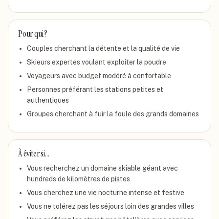
Pour qui ?
Couples cherchant la détente et la qualité de vie
Skieurs expertes voulant exploiter la poudre
Voyageurs avec budget modéré à confortable
Personnes préférant les stations petites et
authentiques
Groupes cherchant à fuir la foule des grands domaines
À éviter si…
Vous recherchez un domaine skiable géant avec
hundreds de kilomètres de pistes
Vous cherchez une vie nocturne intense et festive
Vous ne tolérez pas les séjours loin des grandes villes