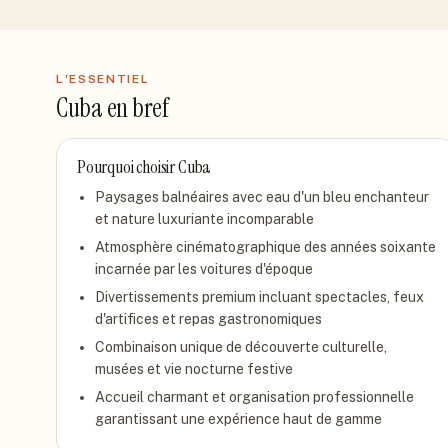
L'ESSENTIEL
Cuba
en bref
Pourquoi choisir
Cuba
Paysages balnéaires avec eau d'un bleu enchanteur
et nature luxuriante incomparable
Atmosphère cinématographique des années soixante
incarnée par les voitures d'époque
Divertissements premium incluant spectacles, feux
d'artifices et repas gastronomiques
Combinaison unique de découverte culturelle,
musées et vie nocturne festive
Accueil charmant et organisation professionnelle
garantissant une expérience haut de gamme