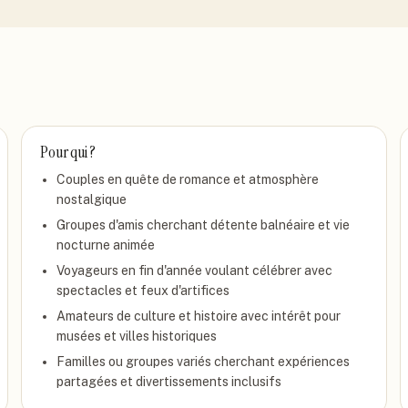
Pour qui ?
Couples en quête de romance et atmosphère
nostalgique
Groupes d'amis cherchant détente balnéaire et vie
nocturne animée
Voyageurs en fin d'année voulant célébrer avec
spectacles et feux d'artifices
Amateurs de culture et histoire avec intérêt pour
musées et villes historiques
Familles ou groupes variés cherchant expériences
partagées et divertissements inclusifs