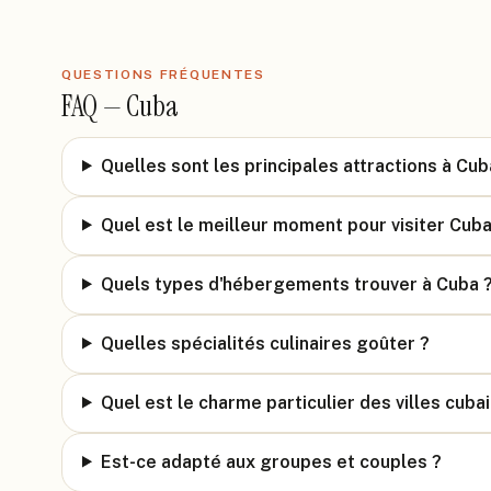
QUESTIONS FRÉQUENTES
FAQ —
Cuba
Quelles sont les principales attractions à Cub
Quel est le meilleur moment pour visiter Cuba
Quels types d'hébergements trouver à Cuba 
Quelles spécialités culinaires goûter ?
Quel est le charme particulier des villes cuba
Est-ce adapté aux groupes et couples ?