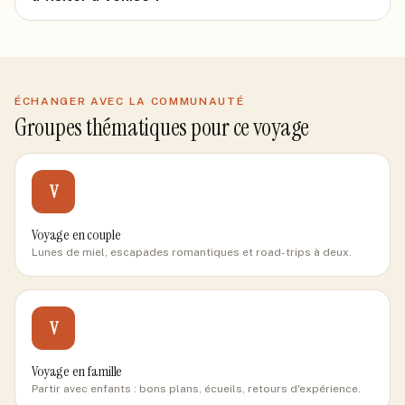
ÉCHANGER AVEC LA COMMUNAUTÉ
Groupes thématiques pour ce voyage
V
Voyage en couple
Lunes de miel, escapades romantiques et road-trips à deux.
V
Voyage en famille
Partir avec enfants : bons plans, écueils, retours d'expérience.