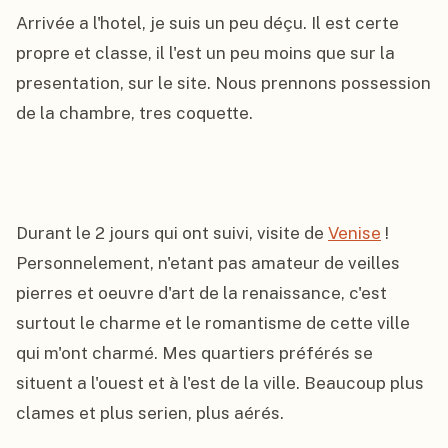
Arrivée a l'hotel, je suis un peu déçu. Il est certe 
propre et classe, il l'est un peu moins que sur la 
presentation, sur le site. Nous prennons possession 
de la chambre, tres coquette.

Durant le 2 jours qui ont suivi, visite de 
Venise
 ! 
Personnelement, n'etant pas amateur de veilles 
pierres et oeuvre d'art de la renaissance, c'est 
surtout le charme et le romantisme de cette ville 
qui m'ont charmé. Mes quartiers préférés se 
situent a l'ouest et à l'est de la ville. Beaucoup plus 
clames et plus serien, plus aérés.
