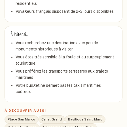
résidentiels
Voyageurs français disposant de 2-3 jours disponibles
À éviter si…
Vous recherchez une destination avec peu de
monuments historiques à visiter
Vous êtes très sensible à la foule et au surpeuplement
touristique
Vous préférez les transports terrestres aux trajets
maritimes
Votre budget ne permet pas les taxis maritimes
coûteux
À DÉCOUVRIR AUSSI
Place San Marco
Canal Grand
Basilique Saint-Marc