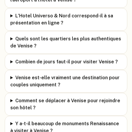
L'Hotel Universo & Nord correspond-il à sa
présentation en ligne ?
Quels sont les quartiers les plus authentiques
de Venise ?
Combien de jours faut-il pour visiter Venise ?
Venise est-elle vraiment une destination pour
couples uniquement ?
Comment se déplacer à Venise pour rejoindre
son hôtel ?
Y a-t-il beaucoup de monuments Renaissance
à visiter à Venise ?