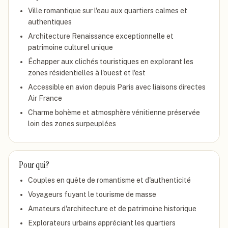
Ville romantique sur l'eau aux quartiers calmes et
authentiques
Architecture Renaissance exceptionnelle et
patrimoine culturel unique
Échapper aux clichés touristiques en explorant les
zones résidentielles à l'ouest et l'est
Accessible en avion depuis Paris avec liaisons directes
Air France
Charme bohème et atmosphère vénitienne préservée
loin des zones surpeuplées
Pour qui ?
Couples en quête de romantisme et d'authenticité
Voyageurs fuyant le tourisme de masse
Amateurs d'architecture et de patrimoine historique
Explorateurs urbains appréciant les quartiers