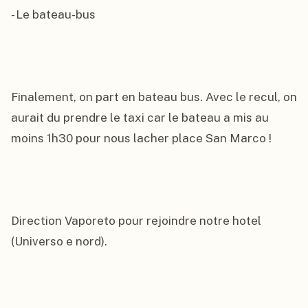
- Le bateau-bus

Finalement, on part en bateau bus. Avec le recul, on 
aurait du prendre le taxi car le bateau a mis au 
moins 1h30 pour nous lacher place San Marco !

Direction Vaporeto pour rejoindre notre hotel 
(Universo e nord).
