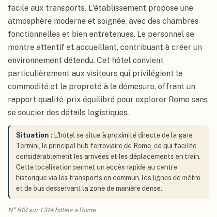
facile aux transports. L'établissement propose une
atmosphère moderne et soignée, avec des chambres
fonctionnelles et bien entretenues. Le personnel se
montre attentif et accueillant, contribuant à créer un
environnement détendu. Cet hôtel convient
particulièrement aux visiteurs qui privilégient la
commodité et la propreté à la démesure, offrant un
rapport qualité-prix équilibré pour explorer Rome sans
se soucier des détails logistiques.
Situation :
L'hôtel se situe à proximité directe de la gare
Termini, le principal hub ferroviaire de Rome, ce qui facilite
considérablement les arrivées et les déplacements en train.
Cette localisation permet un accès rapide au centre
historique via les transports en commun, les lignes de métro
et de bus desservant la zone de manière dense.
N° 619 sur 1 314 hôtels à Rome