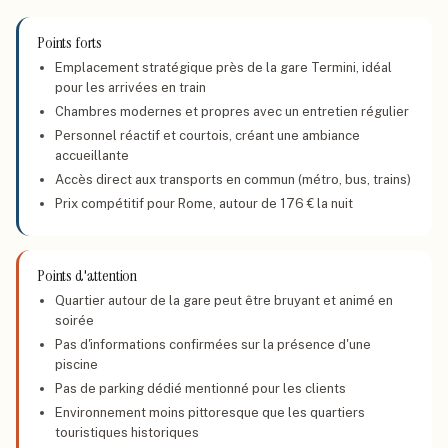
Points forts
Emplacement stratégique près de la gare Termini, idéal
pour les arrivées en train
Chambres modernes et propres avec un entretien régulier
Personnel réactif et courtois, créant une ambiance
accueillante
Accès direct aux transports en commun (métro, bus, trains)
Prix compétitif pour Rome, autour de 176 € la nuit
Points d'attention
Quartier autour de la gare peut être bruyant et animé en
soirée
Pas d'informations confirmées sur la présence d'une
piscine
Pas de parking dédié mentionné pour les clients
Environnement moins pittoresque que les quartiers
touristiques historiques