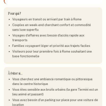
Pour qui ?
Voyageurs en transit ou arrivant par train à Rome
Couples en week-end cherchant confort et commodité
sans luxe superflu
Voyages d'affaires avec besoin d'accès rapide aux
transports
Familles voyageant léger et priorité aux trajets faciles
Visiteurs pour leur première fois à Rome souhaitant une
base fonctionnelle
À éviter si…
Vous cherchez une ambiance romantique ou pittoresque
dans le centre historique
Vous êtes sensible aux bruits urbains (la gare Termini est un
lieu animé et passant)
Vous avez besoin d'un parking sur place pour une voiture de
location