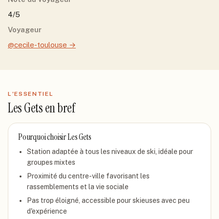
4/5
Voyageur
@cecile-toulouse
→
L'ESSENTIEL
Les Gets
en bref
Pourquoi choisir
Les Gets
Station adaptée à tous les niveaux de ski, idéale pour
groupes mixtes
Proximité du centre-ville favorisant les
rassemblements et la vie sociale
Pas trop éloigné, accessible pour skieuses avec peu
d'expérience