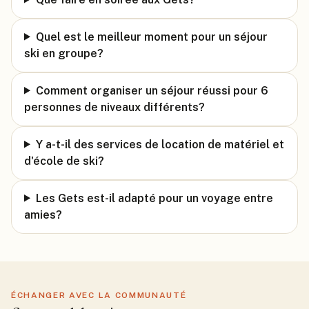
Quel est le meilleur moment pour un séjour
ski en groupe?
Comment organiser un séjour réussi pour 6
personnes de niveaux différents?
Y a-t-il des services de location de matériel et
d'école de ski?
Les Gets est-il adapté pour un voyage entre
amies?
ÉCHANGER AVEC LA COMMUNAUTÉ