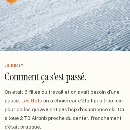
LE RÉCIT
Comment ça s'est passé.
On était 6 filles du travail et on avait besoin d'une 
pause. 
Les Gets
 on a choisi car c'était pas trop loin 
pour celles qui avaient pas bcp d'experience ski. On 
a loué 2 T3 Airbnb proche du center, franchement 
c'était pratique.
