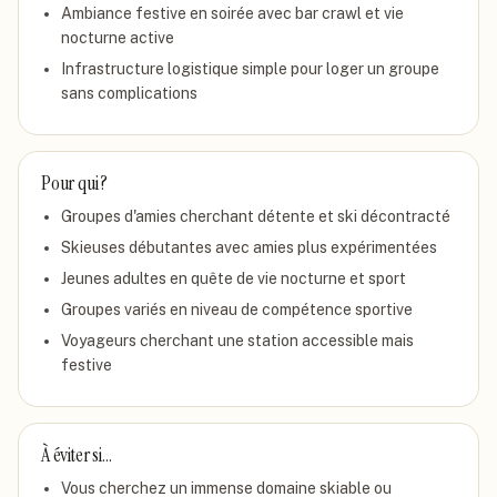
Ambiance festive en soirée avec bar crawl et vie
nocturne active
Infrastructure logistique simple pour loger un groupe
sans complications
Pour qui ?
Groupes d'amies cherchant détente et ski décontracté
Skieuses débutantes avec amies plus expérimentées
Jeunes adultes en quête de vie nocturne et sport
Groupes variés en niveau de compétence sportive
Voyageurs cherchant une station accessible mais
festive
À éviter si…
Vous cherchez un immense domaine skiable ou