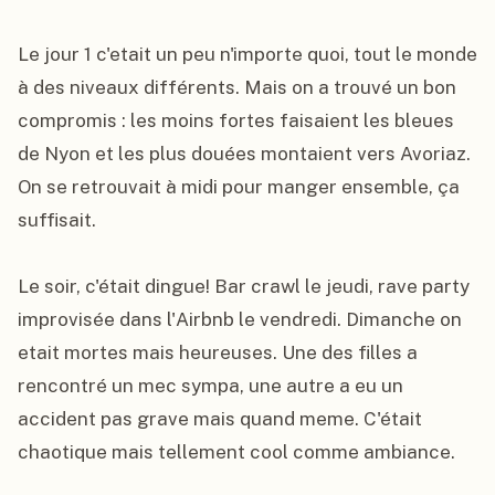
Le jour 1 c'etait un peu n'importe quoi, tout le monde 
à des niveaux différents. Mais on a trouvé un bon 
compromis : les moins fortes faisaient les bleues 
de Nyon et les plus douées montaient vers Avoriaz. 
On se retrouvait à midi pour manger ensemble, ça 
suffisait.

Le soir, c'était dingue! Bar crawl le jeudi, rave party 
improvisée dans l'Airbnb le vendredi. Dimanche on 
etait mortes mais heureuses. Une des filles a 
rencontré un mec sympa, une autre a eu un 
accident pas grave mais quand meme. C'était 
chaotique mais tellement cool comme ambiance.