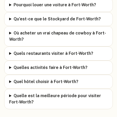
Pourquoi louer une voiture à Fort-Worth?
Qu'est-ce que le Stockyard de Fort-Worth?
Où acheter un vrai chapeau de cowboy à Fort-
Worth?
Quels restaurants visiter à Fort-Worth?
Quelles activités faire à Fort-Worth?
Quel hôtel choisir à Fort-Worth?
Quelle est la meilleure période pour visiter
Fort-Worth?