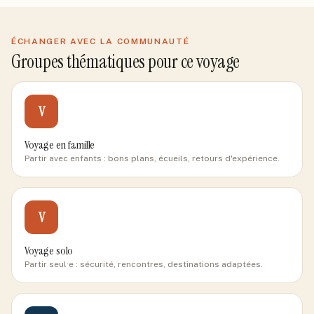
ÉCHANGER AVEC LA COMMUNAUTÉ
Groupes thématiques pour ce voyage
V
Voyage en famille
Partir avec enfants : bons plans, écueils, retours d'expérience.
V
Voyage solo
Partir seul·e : sécurité, rencontres, destinations adaptées.