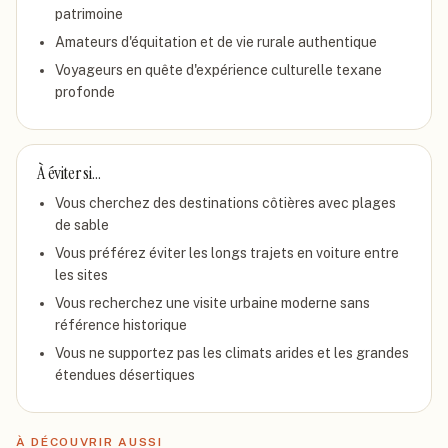
patrimoine
Amateurs d'équitation et de vie rurale authentique
Voyageurs en quête d'expérience culturelle texane
profonde
À éviter si…
Vous cherchez des destinations côtières avec plages
de sable
Vous préférez éviter les longs trajets en voiture entre
les sites
Vous recherchez une visite urbaine moderne sans
référence historique
Vous ne supportez pas les climats arides et les grandes
étendues désertiques
À DÉCOUVRIR AUSSI