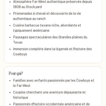
Atmosphère Far-West authentique préservée depuis
1808 au Stockyard
Promenades à cheval et découverte de la vie
authentique au ranch
Cuisine barbecue texane riche, abondante et
typiquement américaine
Paysages spectaculaires des Grandes plaines du
Texas
Immersion complète dans la légende et l'histoire des
Cowboys
Pour qui ?
Familles avec enfants passionnés par les Cowboys et
le Far-West
Couples cherchant une aventure dépaysante et
historique
Passionnés d'histoire occidentale américaine et de