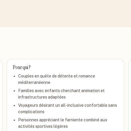
Pour qui ?
Couples en quête de détente et romance
méditerranéenne
Familles avec enfants cherchant animation et
infrastructures adaptées
Voyageurs désirant un all-inclusive confortable sans
complications
Personnes appréciant le farniente combiné aux
activités sportives légères