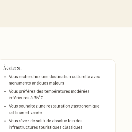
À éviter si…
Vous recherchez une destination culturelle avec
monuments antiques majeurs
Vous préférez des températures modérées
inférieures à 35°C
Vous souhaitez une restauration gastronomique
raffinée et variée
Vous rêvez de solitude absolue loin des
infrastructures touristiques classiques