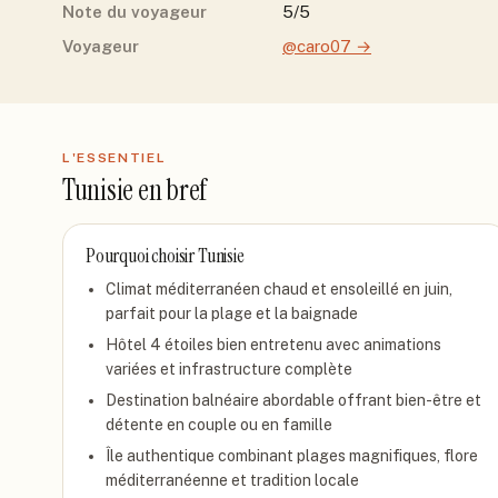
Note du voyageur
5/5
Voyageur
@caro07
→
L'ESSENTIEL
Tunisie
en bref
Pourquoi choisir
Tunisie
Climat méditerranéen chaud et ensoleillé en juin,
parfait pour la plage et la baignade
Hôtel 4 étoiles bien entretenu avec animations
variées et infrastructure complète
Destination balnéaire abordable offrant bien-être et
détente en couple ou en famille
Île authentique combinant plages magnifiques, flore
méditerranéenne et tradition locale